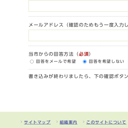
メールアドレス（確認のためもう一度入力
当市からの回答方法
（
必須
）
回答をメールで希望
回答を希望しない
書き込みが終わりましたら、下の確認ボタ
サイトマップ
組織案内
このサイトについて