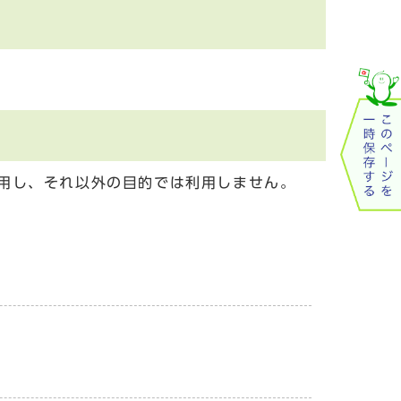
用し、それ以外の目的では利用しません。