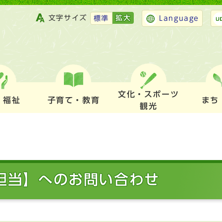
文字サイズ
拡大
標準
Language
文化・スポーツ
・福祉
子育て・教育
まち
観光
急担当】へのお問い合わせ