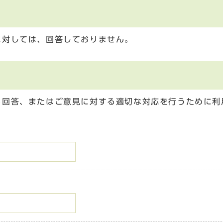
に対しては、回答しておりません。
る回答、またはご意見に対する適切な対応を行うために利