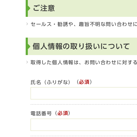
ご注意
セールス・勧誘や、趣旨不明な問い合わせ
個人情報の取り扱いについて
取得した個人情報は、お問い合わせに対す
（
必須
）
氏名（ふりがな）
（
必須
）
電話番号