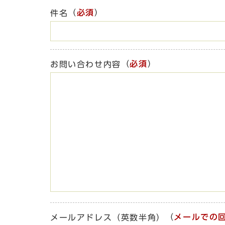
（
必須
）
件名
（
必須
）
お問い合わせ内容
（
メールでの
メールアドレス（英数半角）