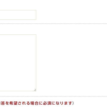
回答を希望される場合に必須になります
）