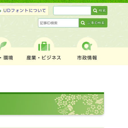
検索
UDフォントについて
記事ID検索
・環境
産業・ビジネス
市政情報