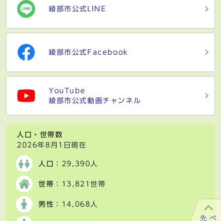
綾部市公式LINE
綾部市公式Facebook
YouTube
綾部市公式動画チャンネル
人口・世帯数
2026年8月1日現在
人口
：29,390人
世帯
：13,821世帯
男性
：14,068人