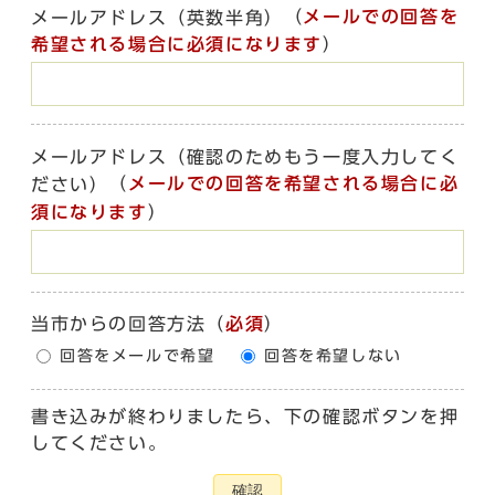
（
メールでの回答を
メールアドレス（英数半角）
希望される場合に必須になります
）
メールアドレス（確認のためもう一度入力してく
（
メールでの回答を希望される場合に必
ださい）
須になります
）
当市からの回答方法
（
必須
）
回答をメールで希望
回答を希望しない
書き込みが終わりましたら、下の確認ボタンを押
してください。
確認