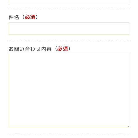
（
必須
）
件名
（
必須
）
お問い合わせ内容