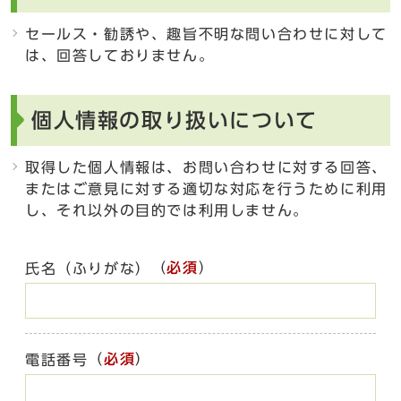
セールス・勧誘や、趣旨不明な問い合わせに対して
は、回答しておりません。
個人情報の取り扱いについて
取得した個人情報は、お問い合わせに対する回答、
またはご意見に対する適切な対応を行うために利用
し、それ以外の目的では利用しません。
（
必須
）
氏名（ふりがな）
（
必須
）
電話番号