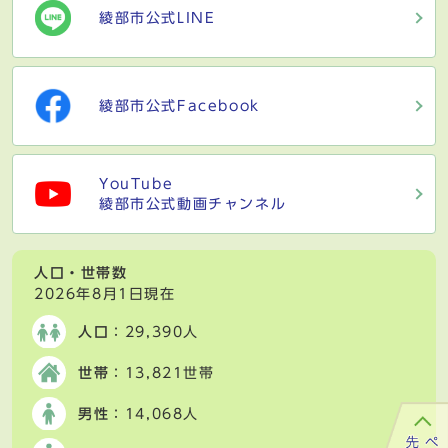
綾部市公式LINE
綾部市公式Facebook
YouTube
綾部市公式動画チャンネル
人口・世帯数
2026年8月1日現在
人口
：29,390人
世帯
：13,821世帯
男性
：14,068人