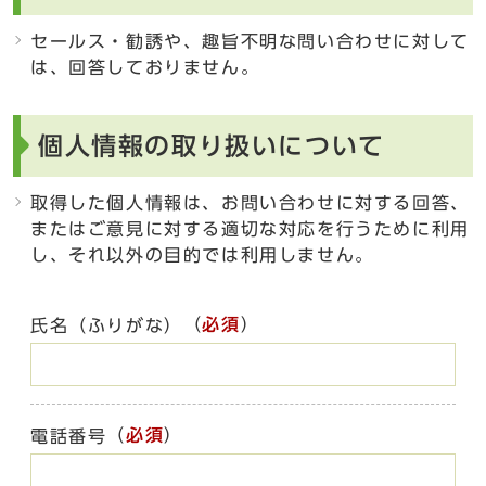
セールス・勧誘や、趣旨不明な問い合わせに対して
は、回答しておりません。
個人情報の取り扱いについて
取得した個人情報は、お問い合わせに対する回答、
またはご意見に対する適切な対応を行うために利用
し、それ以外の目的では利用しません。
（
必須
）
氏名（ふりがな）
（
必須
）
電話番号