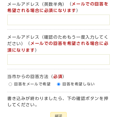
（
メールでの回答を
メールアドレス（英数半角）
希望される場合に必須になります
）
メールアドレス（確認のためもう一度入力してく
（
メールでの回答を希望される場合に必
ださい）
須になります
）
当市からの回答方法
（
必須
）
回答をメールで希望
回答を希望しない
書き込みが終わりましたら、下の確認ボタンを押
してください。
確認