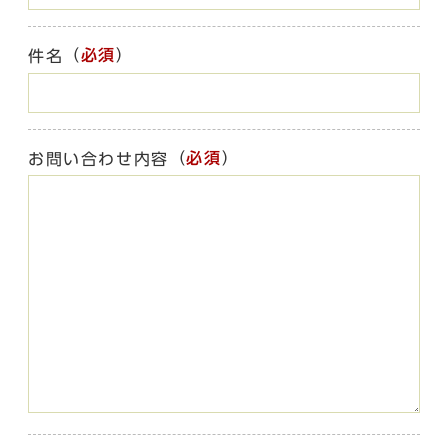
（
必須
）
件名
（
必須
）
お問い合わせ内容