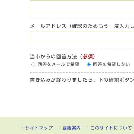
メールアドレス（確認のためもう一度入力
当市からの回答方法
（
必須
）
回答をメールで希望
回答を希望しない
書き込みが終わりましたら、下の確認ボタ
サイトマップ
組織案内
このサイトについて