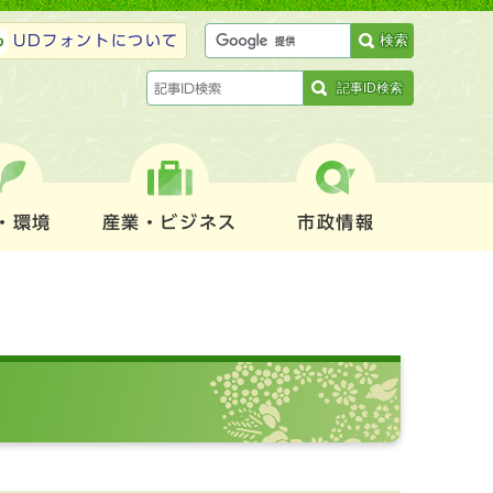
検索
UDフォントについて
記事ID検索
・環境
産業・ビジネス
市政情報