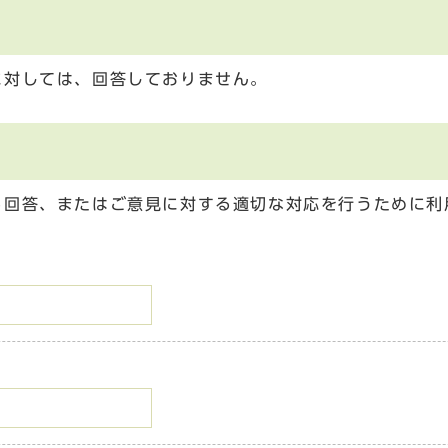
に対しては、回答しておりません。
る回答、またはご意見に対する適切な対応を行うために利