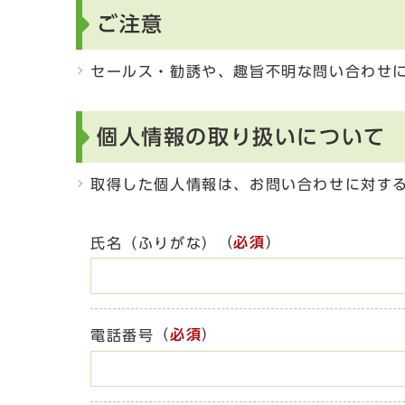
ご注意
セールス・勧誘や、趣旨不明な問い合わせ
個人情報の取り扱いについて
取得した個人情報は、お問い合わせに対す
（
必須
）
氏名（ふりがな）
（
必須
）
電話番号