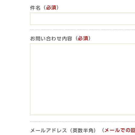
（
必須
）
件名
（
必須
）
お問い合わせ内容
（
メールでの
メールアドレス（英数半角）