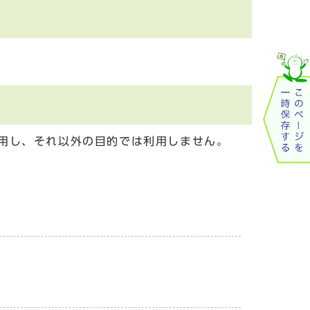
用し、それ以外の目的では利用しません。