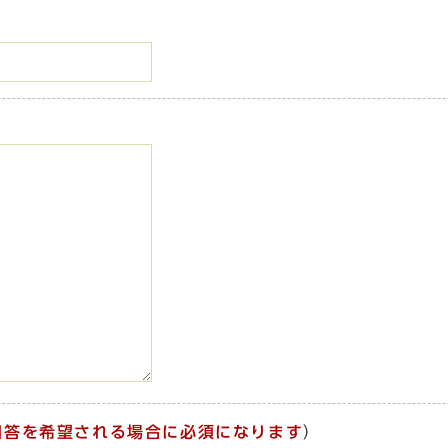
回答を希望される場合に必須になります
）