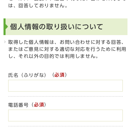
は、回答しておりません。
個人情報の取り扱いについて
取得した個人情報は、お問い合わせに対する回答、
またはご意見に対する適切な対応を行うために利用
し、それ以外の目的では利用しません。
（
必須
）
氏名（ふりがな）
（
必須
）
電話番号