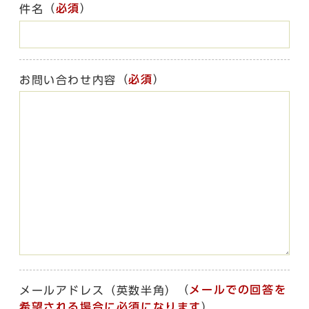
（
必須
）
件名
（
必須
）
お問い合わせ内容
（
メールでの回答を
メールアドレス（英数半角）
希望される場合に必須になります
）