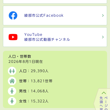
綾部市公式Facebook
YouTube
綾部市公式動画チャンネル
人口・世帯数
2026年8月1日現在
人口
：29,390人
世帯
：13,821世帯
男性
：14,068人
女性
：15,322人