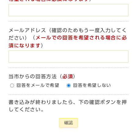
メールアドレス（確認のためもう一度入力してく
（
メールでの回答を希望される場合に必
ださい）
須になります
）
当市からの回答方法
（
必須
）
回答をメールで希望
回答を希望しない
書き込みが終わりましたら、下の確認ボタンを押
してください。
確認