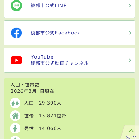
綾部市公式LINE
綾部市公式Facebook
YouTube
綾部市公式動画チャンネル
人口・世帯数
2026年8月1日現在
人口
：29,390人
世帯
：13,821世帯
男性
：14,068人