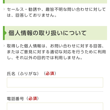
セールス・勧誘や、趣旨不明な問い合わせに対して
は、回答しておりません。
個人情報の取り扱いについて
取得した個人情報は、お問い合わせに対する回答、
またはご意見に対する適切な対応を行うために利用
し、それ以外の目的では利用しません。
（
必須
）
氏名（ふりがな）
（
必須
）
電話番号