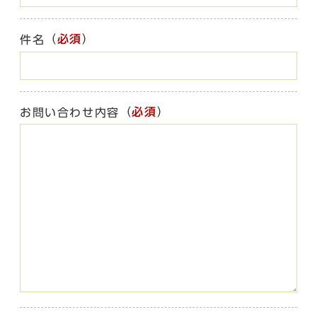
（
必須
）
件名
（
必須
）
お問い合わせ内容