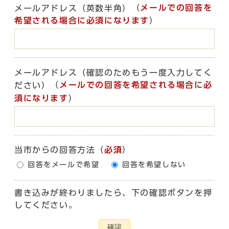
（
メールでの回答を
メールアドレス（英数半角）
希望される場合に必須になります
）
メールアドレス（確認のためもう一度入力してく
（
メールでの回答を希望される場合に必
ださい）
須になります
）
当市からの回答方法
（
必須
）
回答をメールで希望
回答を希望しない
書き込みが終わりましたら、下の確認ボタンを押
してください。
確認