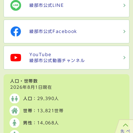
綾部市公式LINE
綾部市公式Facebook
YouTube
綾部市公式動画チャンネル
人口・世帯数
2026年8月1日現在
人口
：29,390人
世帯
：13,821世帯
男性
：14,068人