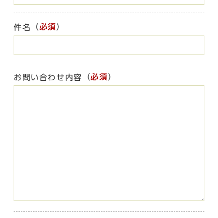
（
必須
）
件名
（
必須
）
お問い合わせ内容