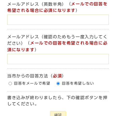
（
メールでの回答を
メールアドレス（英数半角）
希望される場合に必須になります
）
メールアドレス（確認のためもう一度入力してく
（
メールでの回答を希望される場合に必
ださい）
須になります
）
当市からの回答方法
（
必須
）
回答をメールで希望
回答を希望しない
書き込みが終わりましたら、下の確認ボタンを押
してください。
確認