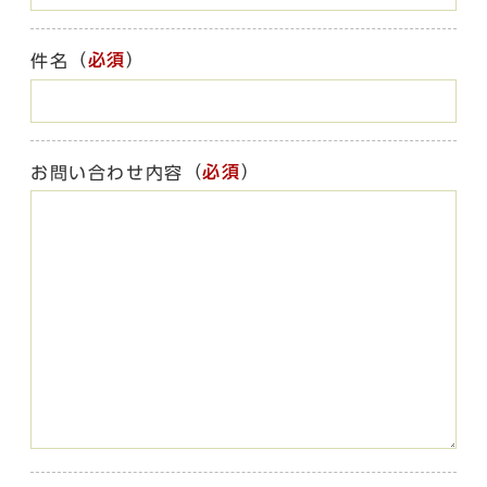
（
必須
）
件名
（
必須
）
お問い合わせ内容