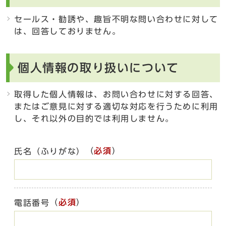
セールス・勧誘や、趣旨不明な問い合わせに対して
は、回答しておりません。
個人情報の取り扱いについて
取得した個人情報は、お問い合わせに対する回答、
またはご意見に対する適切な対応を行うために利用
し、それ以外の目的では利用しません。
（
必須
）
氏名（ふりがな）
（
必須
）
電話番号