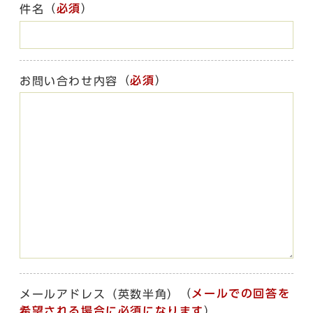
（
必須
）
件名
（
必須
）
お問い合わせ内容
（
メールでの回答を
メールアドレス（英数半角）
希望される場合に必須になります
）