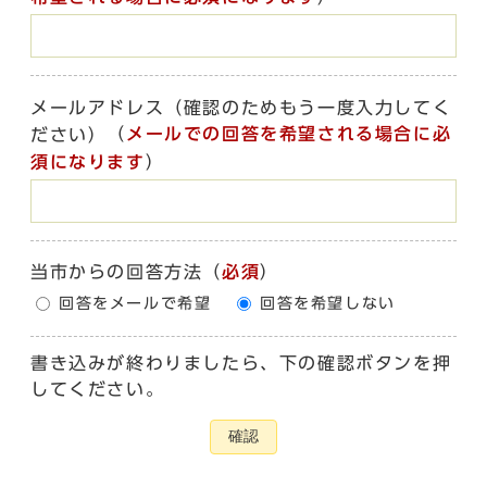
メールアドレス（確認のためもう一度入力してく
（
メールでの回答を希望される場合に必
ださい）
須になります
）
当市からの回答方法
（
必須
）
回答をメールで希望
回答を希望しない
書き込みが終わりましたら、下の確認ボタンを押
してください。
確認