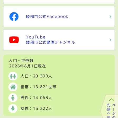
綾部市公式Facebook
YouTube
綾部市公式動画チャンネル
人口・世帯数
2026年8月1日現在
人口
：29,390人
世帯
：13,821世帯
男性
：14,068人
女性
：15,322人