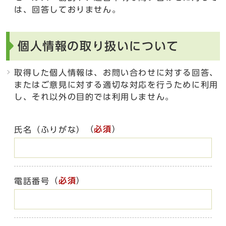
は、回答しておりません。
個人情報の取り扱いについて
取得した個人情報は、お問い合わせに対する回答、
またはご意見に対する適切な対応を行うために利用
し、それ以外の目的では利用しません。
（
必須
）
氏名（ふりがな）
（
必須
）
電話番号