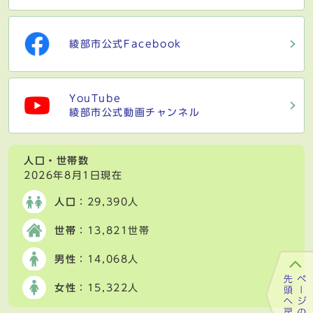
綾部市公式Facebook
YouTube
綾部市公式動画チャンネル
人口・世帯数
2026年8月1日現在
人口
：29,390人
世帯
：13,821世帯
男性
：14,068人
女性
：15,322人