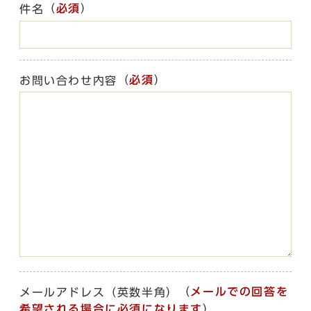
（
必須
）
件名
（
必須
）
お問い合わせ内容
（
メールでの回答を
メールアドレス（英数半角）
希望される場合に必須になります
）