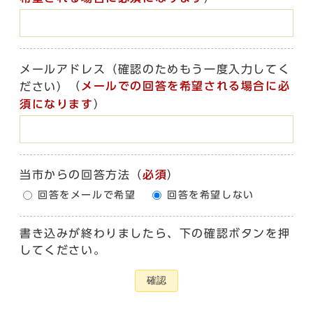
メールアドレス（確認のためもう一度入力してく
（
メールでの回答を希望される場合に必
ださい）
須になります
）
当市からの回答方法
（
必須
）
回答をメールで希望
回答を希望しない
書き込みが終わりましたら、下の確認ボタンを押
してください。
確認