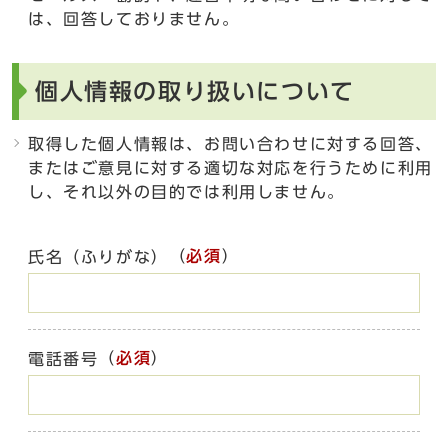
は、回答しておりません。
個人情報の取り扱いについて
取得した個人情報は、お問い合わせに対する回答、
またはご意見に対する適切な対応を行うために利用
し、それ以外の目的では利用しません。
（
必須
）
氏名（ふりがな）
（
必須
）
電話番号