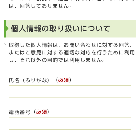
は、回答しておりません。
個人情報の取り扱いについて
取得した個人情報は、お問い合わせに対する回答、
またはご意見に対する適切な対応を行うために利用
し、それ以外の目的では利用しません。
（
必須
）
氏名（ふりがな）
（
必須
）
電話番号