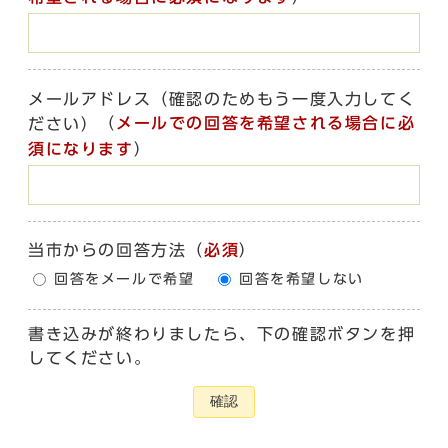
メールアドレス（確認のためもう一度入力してく
（
メールでの回答を希望される場合に必
ださい）
須になります
）
当市からの回答方法
（
必須
）
回答をメールで希望
回答を希望しない
書き込みが終わりましたら、下の確認ボタンを押
してください。
確認