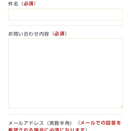
（
必須
）
件名
（
必須
）
お問い合わせ内容
（
メールでの回答を
メールアドレス（英数半角）
希望される場合に必須になります
）