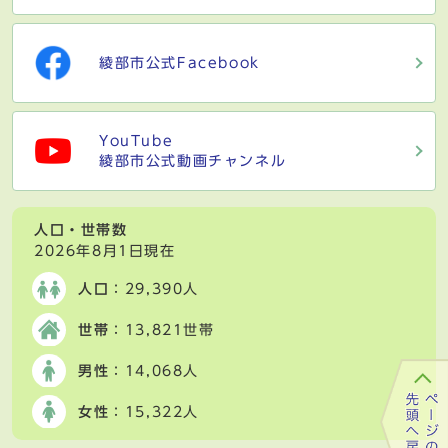
綾部市公式Facebook
YouTube
綾部市公式動画チャンネル
人口・世帯数
2026年8月1日現在
人口
：29,390人
世帯
：13,821世帯
男性
：14,068人
女性
：15,322人