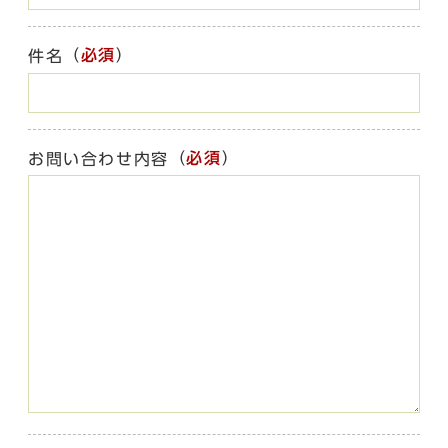
（
必須
）
件名
（
必須
）
お問い合わせ内容