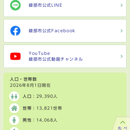
綾部市公式LINE
綾部市公式Facebook
YouTube
綾部市公式動画チャンネル
人口・世帯数
2026年8月1日現在
人口
：29,390人
世帯
：13,821世帯
男性
：14,068人