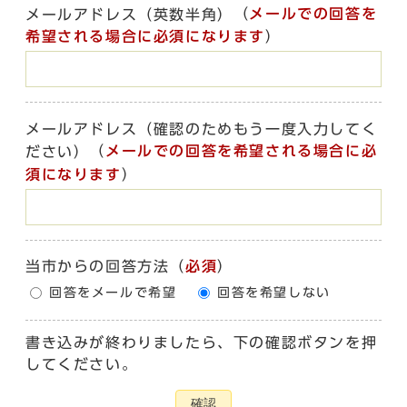
（
メールでの回答を
メールアドレス（英数半角）
希望される場合に必須になります
）
メールアドレス（確認のためもう一度入力してく
（
メールでの回答を希望される場合に必
ださい）
須になります
）
当市からの回答方法
（
必須
）
回答をメールで希望
回答を希望しない
書き込みが終わりましたら、下の確認ボタンを押
してください。
確認