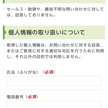
セールス・勧誘や、趣旨不明な問い合わせに対して
は、回答しておりません。
個人情報の取り扱いについて
取得した個人情報は、お問い合わせに対する回答、
またはご意見に対する適切な対応を行うために利用
し、それ以外の目的では利用しません。
（
必須
）
氏名（ふりがな）
（
必須
）
電話番号