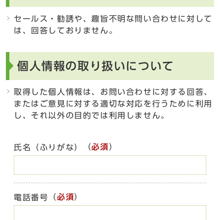
セールス・勧誘や、趣旨不明な問い合わせに対して
は、回答しておりません。
個人情報の取り扱いについて
取得した個人情報は、お問い合わせに対する回答、
またはご意見に対する適切な対応を行うために利用
し、それ以外の目的では利用しません。
（
必須
）
氏名（ふりがな）
（
必須
）
電話番号