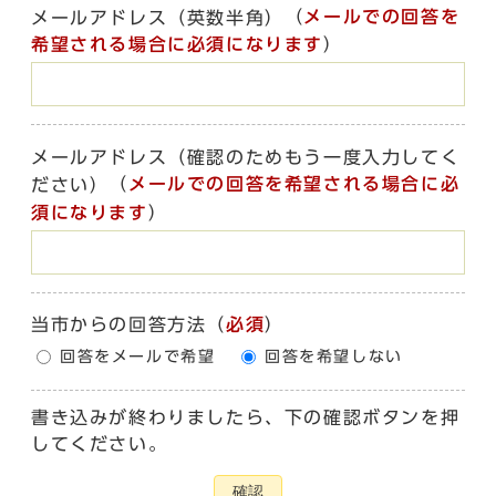
（
メールでの回答を
メールアドレス（英数半角）
希望される場合に必須になります
）
メールアドレス（確認のためもう一度入力してく
（
メールでの回答を希望される場合に必
ださい）
須になります
）
当市からの回答方法
（
必須
）
回答をメールで希望
回答を希望しない
書き込みが終わりましたら、下の確認ボタンを押
してください。
確認