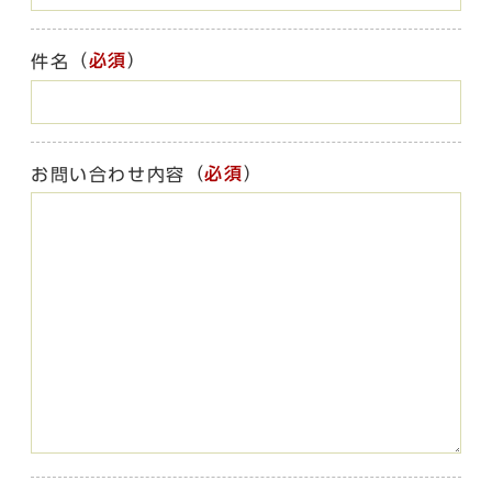
（
必須
）
件名
（
必須
）
お問い合わせ内容