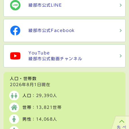
綾部市公式LINE
綾部市公式Facebook
YouTube
綾部市公式動画チャンネル
人口・世帯数
2026年8月1日現在
人口
：29,390人
世帯
：13,821世帯
男性
：14,068人