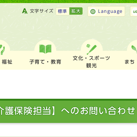
文字サイズ
拡大
標準
Language
文化・スポーツ
・福祉
子育て・教育
まち
観光
 介護保険担当】へのお問い合わせ