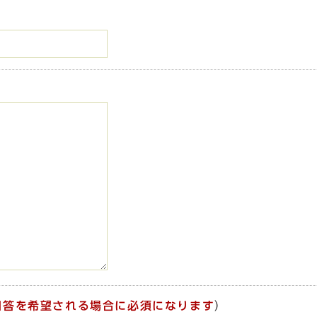
回答を希望される場合に必須になります
）