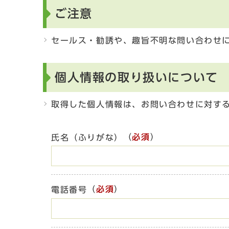
ご注意
セールス・勧誘や、趣旨不明な問い合わせ
個人情報の取り扱いについて
取得した個人情報は、お問い合わせに対す
（
必須
）
氏名（ふりがな）
（
必須
）
電話番号