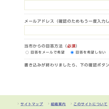
メールアドレス（確認のためもう一度入力
当市からの回答方法
（
必須
）
回答をメールで希望
回答を希望しない
書き込みが終わりましたら、下の確認ボタ
サイトマップ
組織案内
このサイトについて