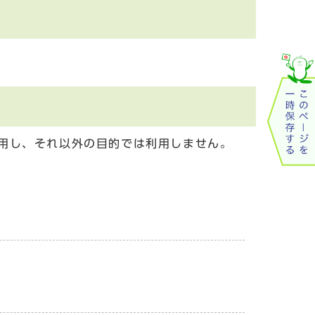
用し、それ以外の目的では利用しません。