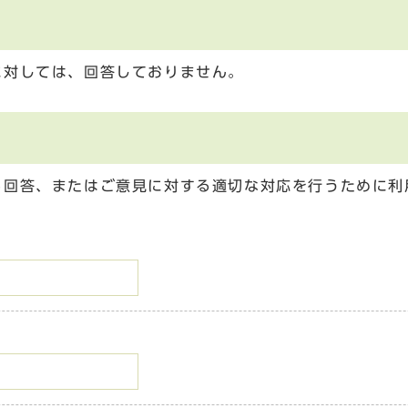
に対しては、回答しておりません。
る回答、またはご意見に対する適切な対応を行うために利