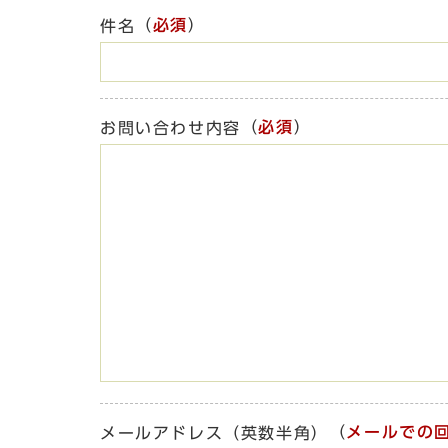
（
必須
）
件名
（
必須
）
お問い合わせ内容
（
メールでの
メールアドレス（英数半角）