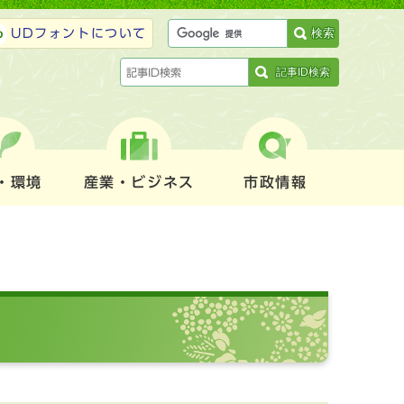
検索
UDフォントについて
記事ID検索
・環境
産業・ビジネス
市政情報