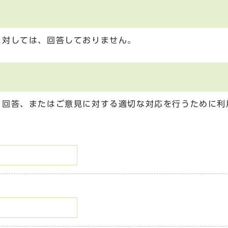
に対しては、回答しておりません。
る回答、またはご意見に対する適切な対応を行うために利