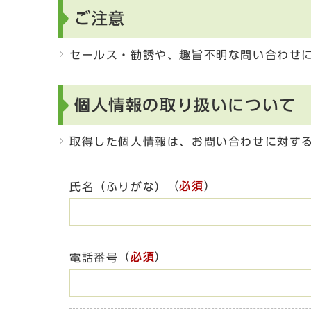
ご注意
セールス・勧誘や、趣旨不明な問い合わせ
個人情報の取り扱いについて
取得した個人情報は、お問い合わせに対す
（
必須
）
氏名（ふりがな）
（
必須
）
電話番号