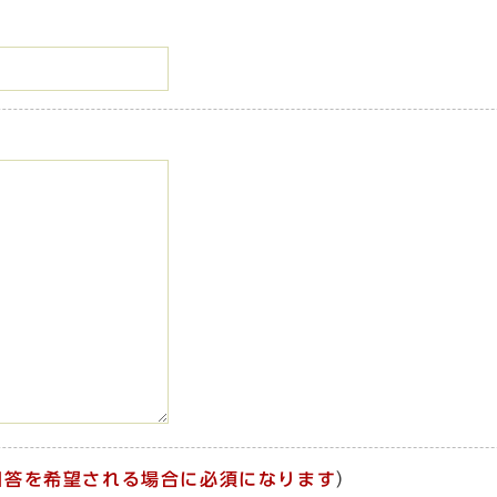
回答を希望される場合に必須になります
）