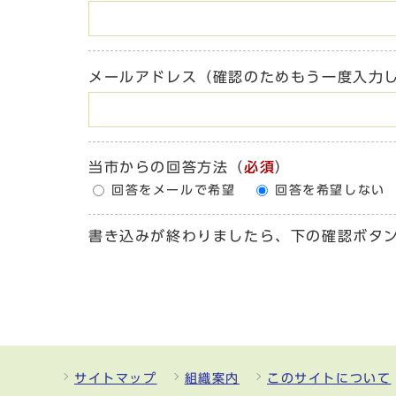
メールアドレス（確認のためもう一度入力
当市からの回答方法
（
必須
）
回答をメールで希望
回答を希望しない
書き込みが終わりましたら、下の確認ボタ
サイトマップ
組織案内
このサイトについて