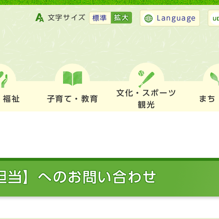
文字サイズ
拡大
標準
Language
文化・スポーツ
・福祉
子育て・教育
まち
観光
防担当】へのお問い合わせ