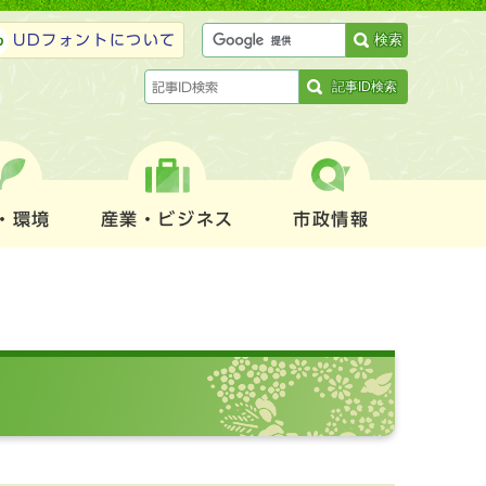
検索
UDフォントについて
記事ID検索
・環境
産業・ビジネス
市政情報