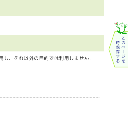
用し、それ以外の目的では利用しません。