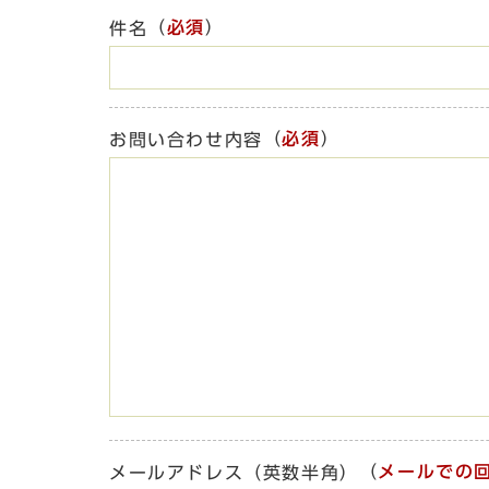
（
必須
）
件名
（
必須
）
お問い合わせ内容
（
メールでの
メールアドレス（英数半角）