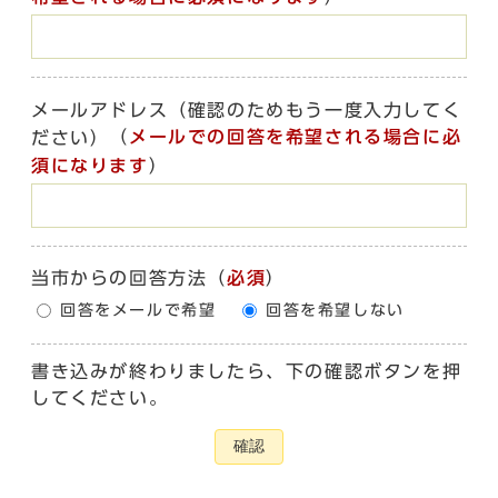
メールアドレス（確認のためもう一度入力してく
（
メールでの回答を希望される場合に必
ださい）
須になります
）
当市からの回答方法
（
必須
）
回答をメールで希望
回答を希望しない
書き込みが終わりましたら、下の確認ボタンを押
してください。
確認