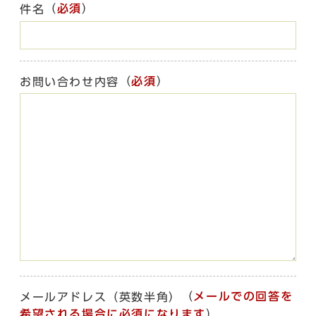
（
必須
）
件名
（
必須
）
お問い合わせ内容
（
メールでの回答を
メールアドレス（英数半角）
希望される場合に必須になります
）