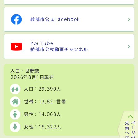
綾部市公式Facebook
YouTube
綾部市公式動画チャンネル
人口・世帯数
2026年8月1日現在
人口
：29,390人
世帯
：13,821世帯
男性
：14,068人
女性
：15,322人