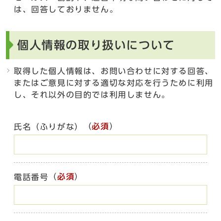
は、回答しておりません。
個人情報の取り扱いについて
取得した個人情報は、お問い合わせに対する回答、
またはご意見に対する適切な対応を行うために利用
し、それ以外の目的では利用しません。
（
必須
）
氏名（ふりがな）
（
必須
）
電話番号