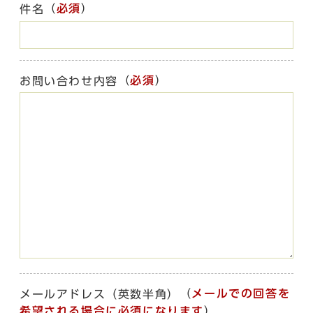
（
必須
）
件名
（
必須
）
お問い合わせ内容
（
メールでの回答を
メールアドレス（英数半角）
希望される場合に必須になります
）