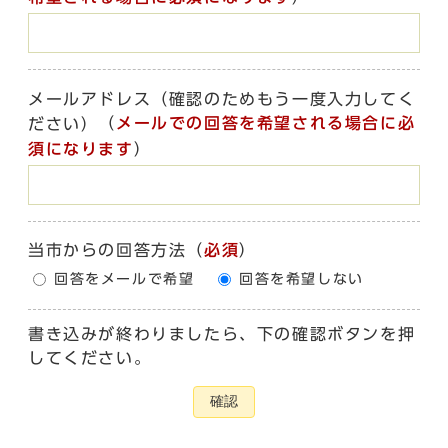
メールアドレス（確認のためもう一度入力してく
（
メールでの回答を希望される場合に必
ださい）
須になります
）
当市からの回答方法
（
必須
）
回答をメールで希望
回答を希望しない
書き込みが終わりましたら、下の確認ボタンを押
してください。
確認