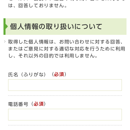
は、回答しておりません。
個人情報の取り扱いについて
取得した個人情報は、お問い合わせに対する回答、
またはご意見に対する適切な対応を行うために利用
し、それ以外の目的では利用しません。
（
必須
）
氏名（ふりがな）
（
必須
）
電話番号