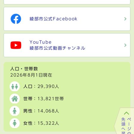
綾部市公式Facebook
YouTube
綾部市公式動画チャンネル
人口・世帯数
2026年8月1日現在
人口
：29,390人
世帯
：13,821世帯
男性
：14,068人
女性
：15,322人