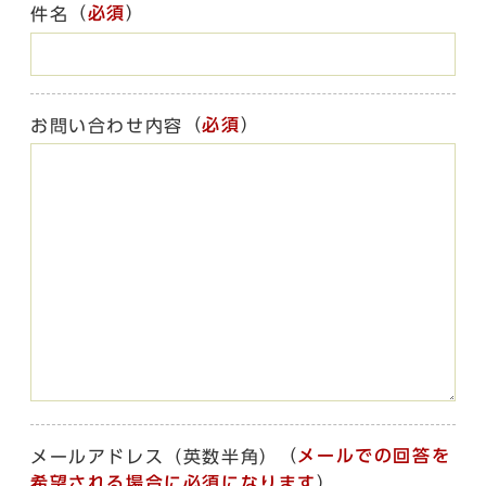
（
必須
）
件名
（
必須
）
お問い合わせ内容
（
メールでの回答を
メールアドレス（英数半角）
希望される場合に必須になります
）