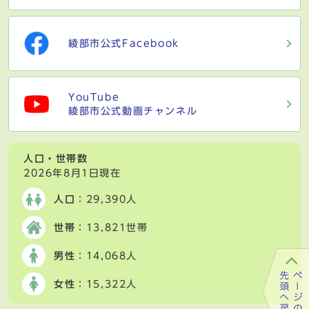
綾部市公式Facebook
YouTube
綾部市公式動画チャンネル
人口・世帯数
2026年8月1日現在
人口
：29,390人
世帯
：13,821世帯
男性
：14,068人
女性
：15,322人