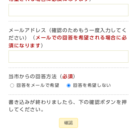
メールアドレス（確認のためもう一度入力してく
（
メールでの回答を希望される場合に必
ださい）
須になります
）
当市からの回答方法
（
必須
）
回答をメールで希望
回答を希望しない
書き込みが終わりましたら、下の確認ボタンを押
してください。
確認