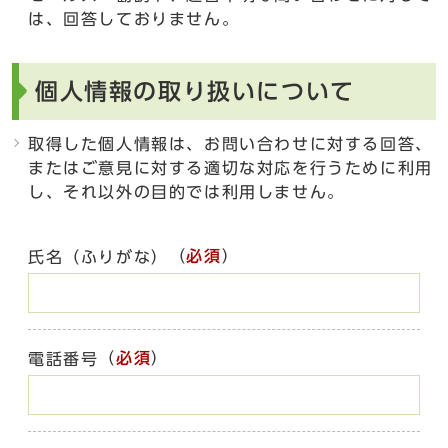
は、回答しておりません。
個人情報の取り扱いについて
取得した個人情報は、お問い合わせに対する回答、
またはご意見に対する適切な対応を行うために利用
し、それ以外の目的では利用しません。
（
必須
）
氏名（ふりがな）
（
必須
）
電話番号