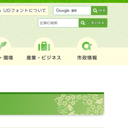
検索
UDフォントについて
記事ID検索
・環境
産業・ビジネス
市政情報