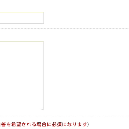
回答を希望される場合に必須になります
）