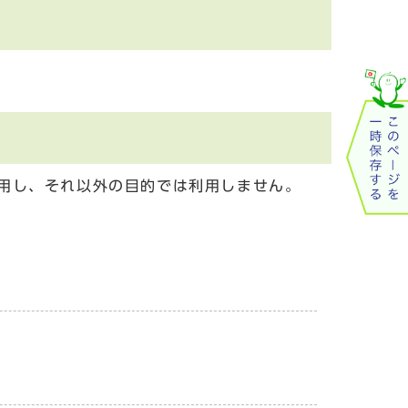
用し、それ以外の目的では利用しません。