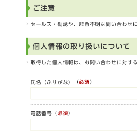
ご注意
セールス・勧誘や、趣旨不明な問い合わせ
個人情報の取り扱いについて
取得した個人情報は、お問い合わせに対す
（
必須
）
氏名（ふりがな）
（
必須
）
電話番号