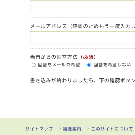
メールアドレス（確認のためもう一度入力
当市からの回答方法
（
必須
）
回答をメールで希望
回答を希望しない
書き込みが終わりましたら、下の確認ボタ
サイトマップ
組織案内
このサイトについて