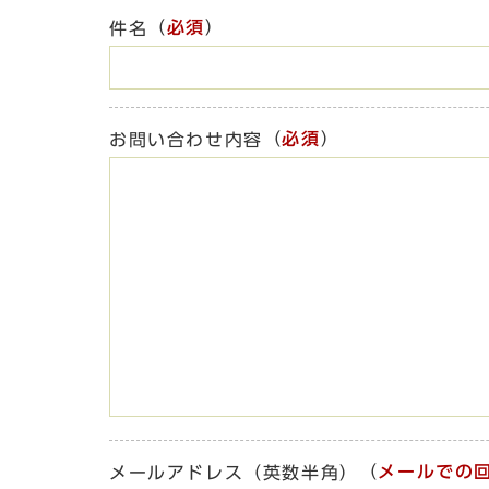
（
必須
）
件名
（
必須
）
お問い合わせ内容
（
メールでの
メールアドレス（英数半角）