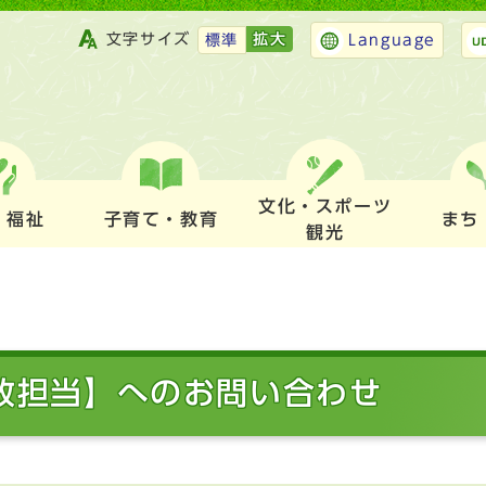
文字サイズ
拡大
標準
Language
文化・スポーツ
・福祉
子育て・教育
まち
観光
財政担当】へのお問い合わせ