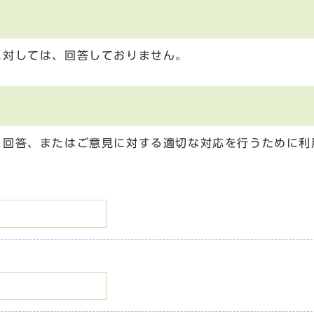
に対しては、回答しておりません。
る回答、またはご意見に対する適切な対応を行うために利