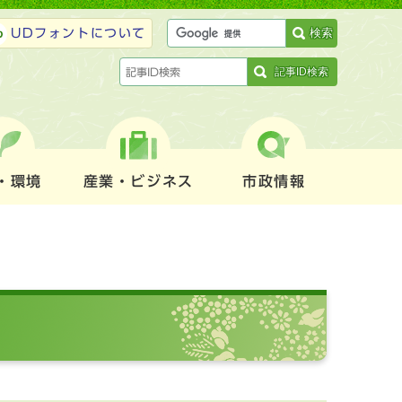
検索
UDフォントについて
記事ID検索
・環境
産業・ビジネス
市政情報