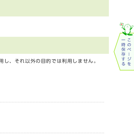
用し、それ以外の目的では利用しません。