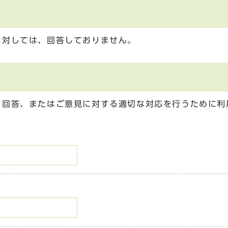
に対しては、回答しておりません。
る回答、またはご意見に対する適切な対応を行うために利