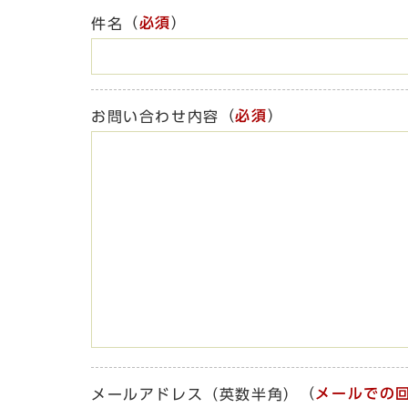
（
必須
）
件名
（
必須
）
お問い合わせ内容
（
メールでの
メールアドレス（英数半角）