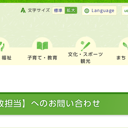
文字サイズ
拡大
標準
Language
文化・スポーツ
・福祉
子育て・教育
まち
観光
財政担当】へのお問い合わせ