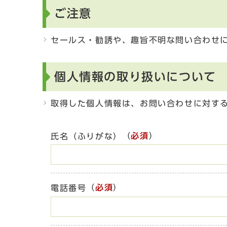
ご注意
セールス・勧誘や、趣旨不明な問い合わせ
個人情報の取り扱いについて
取得した個人情報は、お問い合わせに対す
（
必須
）
氏名（ふりがな）
（
必須
）
電話番号