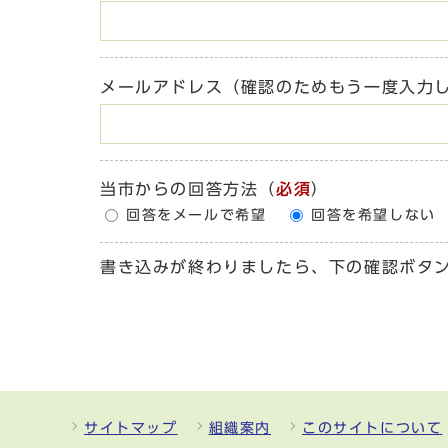
メールアドレス（確認のためもう一度入力
当市からの回答方法
（
必須
）
回答をメールで希望
回答を希望しない
書き込みが終わりましたら、下の確認ボタ
サイトマップ
組織案内
このサイトについて