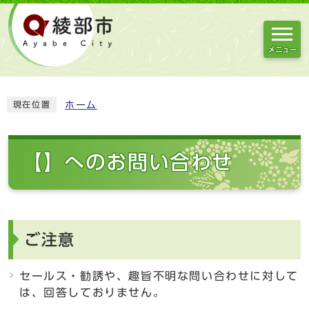
メニュー
ホーム
現在位置
【】へのお問い合わせ
ご注意
セールス・勧誘や、趣旨不明な問い合わせに対して
は、回答しておりません。