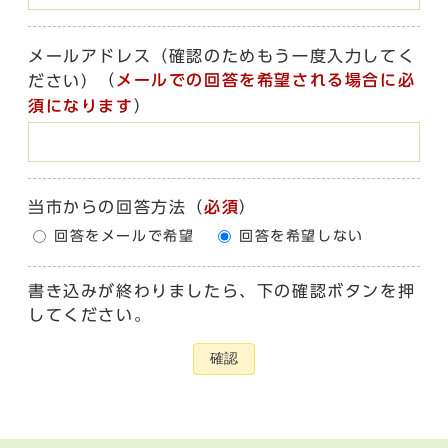
メールアドレス（確認のためもう一度入力してく
（
メールでの回答を希望される場合に必
ださい）
須になります
）
当市からの回答方法
（
必須
）
回答をメールで希望
回答を希望しない
書き込みが終わりましたら、下の確認ボタンを押
してください。
確認