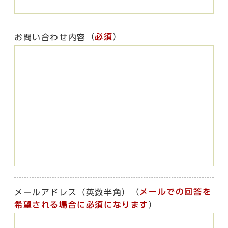
（
必須
）
お問い合わせ内容
（
メールでの回答を
メールアドレス（英数半角）
希望される場合に必須になります
）