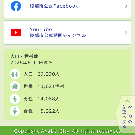
綾部市公式Facebook
YouTube
綾部市公式動画チャンネル
人口・世帯数
2026年8月1日現在
人口
：29,390人
世帯
：13,821世帯
男性
：14,068人
女性
：15,322人
Copyright Ayabe City All rights reserved.