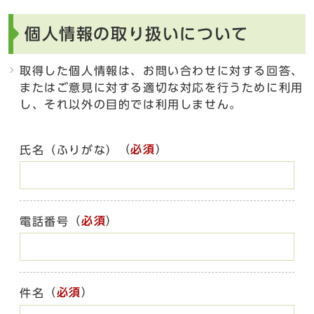
個人情報の取り扱いについて
取得した個人情報は、お問い合わせに対する回答、
またはご意見に対する適切な対応を行うために利用
し、それ以外の目的では利用しません。
（
必須
）
氏名（ふりがな）
（
必須
）
電話番号
（
必須
）
件名