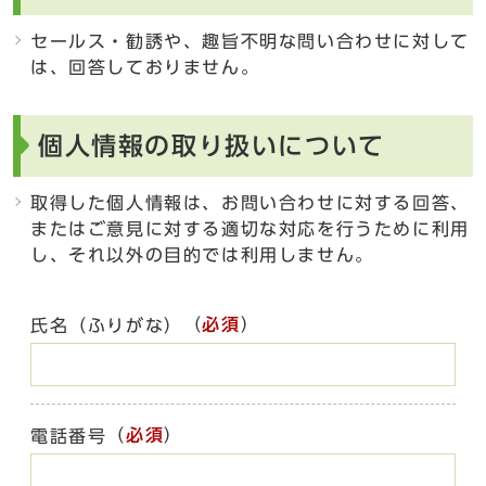
セールス・勧誘や、趣旨不明な問い合わせに対して
は、回答しておりません。
個人情報の取り扱いについて
取得した個人情報は、お問い合わせに対する回答、
またはご意見に対する適切な対応を行うために利用
し、それ以外の目的では利用しません。
（
必須
）
氏名（ふりがな）
（
必須
）
電話番号