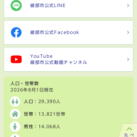
綾部市公式LINE
綾部市公式Facebook
YouTube
綾部市公式動画チャンネル
人口・世帯数
2026年8月1日現在
人口
：29,390人
世帯
：13,821世帯
男性
：14,068人