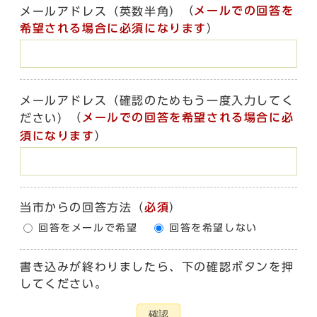
（
メールでの回答を
メールアドレス（英数半角）
希望される場合に必須になります
）
メールアドレス（確認のためもう一度入力してく
（
メールでの回答を希望される場合に必
ださい）
須になります
）
当市からの回答方法
（
必須
）
回答をメールで希望
回答を希望しない
書き込みが終わりましたら、下の確認ボタンを押
してください。
確認