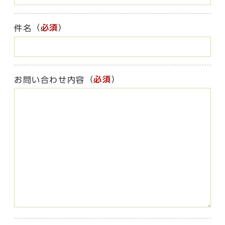
（
必須
）
件名
（
必須
）
お問い合わせ内容