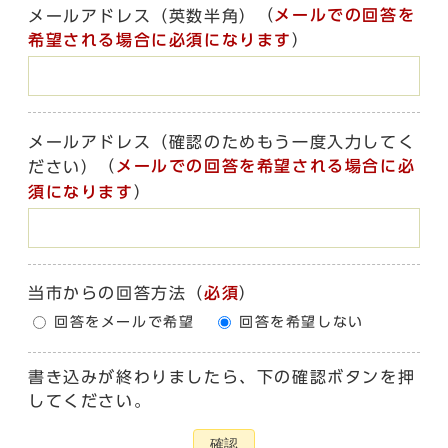
（
メールでの回答を
メールアドレス（英数半角）
希望される場合に必須になります
）
メールアドレス（確認のためもう一度入力してく
（
メールでの回答を希望される場合に必
ださい）
須になります
）
当市からの回答方法
（
必須
）
回答をメールで希望
回答を希望しない
書き込みが終わりましたら、下の確認ボタンを押
してください。
確認