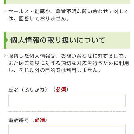
セールス・勧誘や、趣旨不明な問い合わせに対して
は、回答しておりません。
個人情報の取り扱いについて
取得した個人情報は、お問い合わせに対する回答、
またはご意見に対する適切な対応を行うために利用
し、それ以外の目的では利用しません。
（
必須
）
氏名（ふりがな）
（
必須
）
電話番号