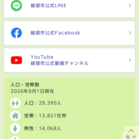
綾部市公式LINE
綾部市公式Facebook
YouTube
綾部市公式動画チャンネル
人口・世帯数
2026年8月1日現在
人口
：29,390人
世帯
：13,821世帯
男性
：14,068人