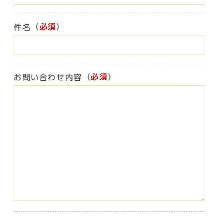
（
必須
）
件名
（
必須
）
お問い合わせ内容