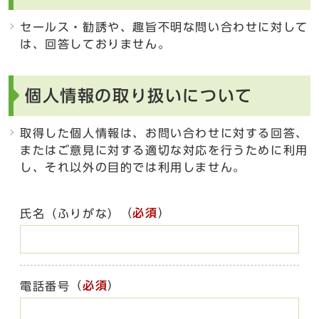
セールス・勧誘や、趣旨不明な問い合わせに対して
は、回答しておりません。
個人情報の取り扱いについて
取得した個人情報は、お問い合わせに対する回答、
またはご意見に対する適切な対応を行うために利用
し、それ以外の目的では利用しません。
（
必須
）
氏名（ふりがな）
（
必須
）
電話番号