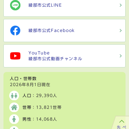
綾部市公式LINE
綾部市公式Facebook
YouTube
綾部市公式動画チャンネル
人口・世帯数
2026年8月1日現在
人口
：29,390人
世帯
：13,821世帯
男性
：14,068人