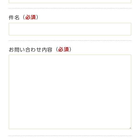
（
必須
）
件名
（
必須
）
お問い合わせ内容