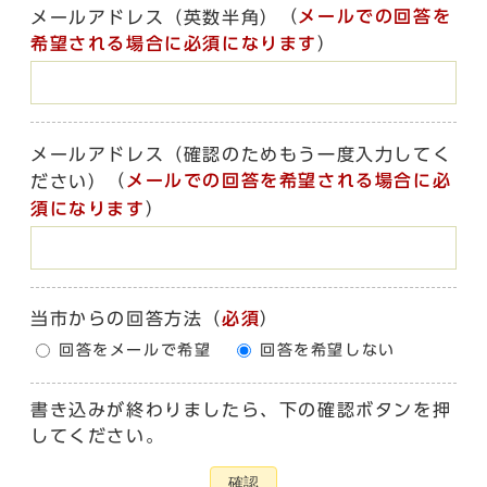
（
メールでの回答を
メールアドレス（英数半角）
希望される場合に必須になります
）
メールアドレス（確認のためもう一度入力してく
（
メールでの回答を希望される場合に必
ださい）
須になります
）
当市からの回答方法
（
必須
）
回答をメールで希望
回答を希望しない
書き込みが終わりましたら、下の確認ボタンを押
してください。
確認