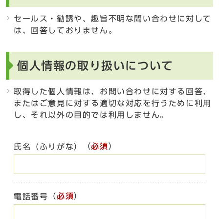
セールス・勧誘や、趣旨不明な問い合わせに対して
は、回答しておりません。
個人情報の取り扱いについて
取得した個人情報は、お問い合わせに対する回答、
またはご意見に対する適切な対応を行うために利用
し、それ以外の目的では利用しません。
（
必須
）
氏名（ふりがな）
（
必須
）
電話番号