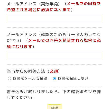
（
メールでの回答を
メールアドレス（英数半角）
希望される場合に必須になります
）
メールアドレス（確認のためもう一度入力してく
（
メールでの回答を希望される場合に必
ださい）
須になります
）
当市からの回答方法
（
必須
）
回答をメールで希望
回答を希望しない
書き込みが終わりましたら、下の確認ボタンを押
してください。
確認