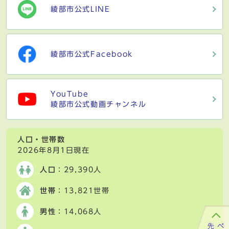
綾部市公式LINE
綾部市公式Facebook
YouTube
綾部市公式動画チャンネル
人口・世帯数
2026年8月1日現在
人口
：29,390人
世帯
：13,821世帯
男性
：14,068人