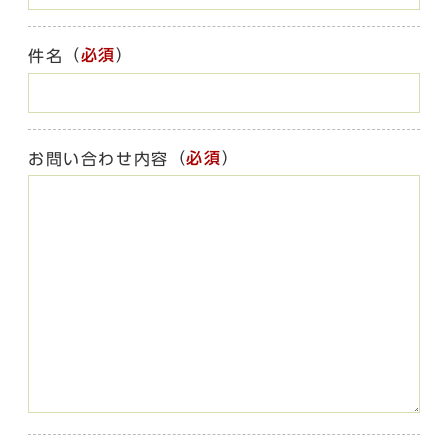
（
必須
）
件名
（
必須
）
お問い合わせ内容