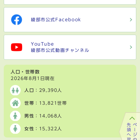
綾部市公式Facebook
YouTube
綾部市公式動画チャンネル
人口・世帯数
2026年8月1日現在
人口
：29,390人
世帯
：13,821世帯
男性
：14,068人
女性
：15,322人