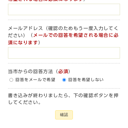
メールアドレス（確認のためもう一度入力してく
（
メールでの回答を希望される場合に必
ださい）
須になります
）
当市からの回答方法
（
必須
）
回答をメールで希望
回答を希望しない
書き込みが終わりましたら、下の確認ボタンを押
してください。
確認