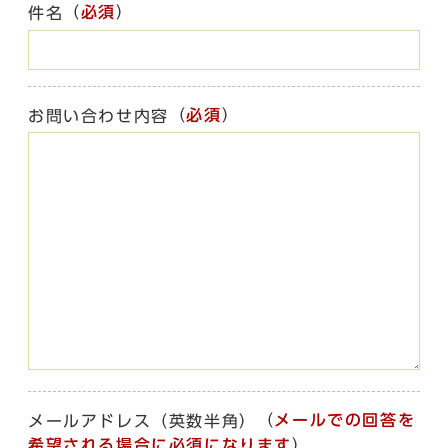
（
必須
）
件名
（
必須
）
お問い合わせ内容
（
メールでの回答を
メールアドレス（英数半角）
希望される場合に必須になります
）