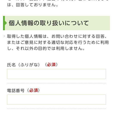
は、回答しておりません。
個人情報の取り扱いについて
取得した個人情報は、お問い合わせに対する回答、
またはご意見に対する適切な対応を行うために利用
し、それ以外の目的では利用しません。
（
必須
）
氏名（ふりがな）
（
必須
）
電話番号