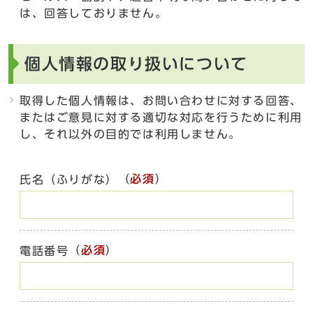
は、回答しておりません。
個人情報の取り扱いについて
取得した個人情報は、お問い合わせに対する回答、
またはご意見に対する適切な対応を行うために利用
し、それ以外の目的では利用しません。
（
必須
）
氏名（ふりがな）
（
必須
）
電話番号