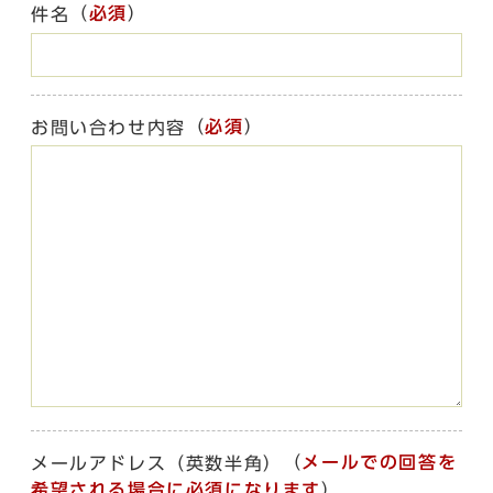
（
必須
）
件名
（
必須
）
お問い合わせ内容
（
メールでの回答を
メールアドレス（英数半角）
希望される場合に必須になります
）