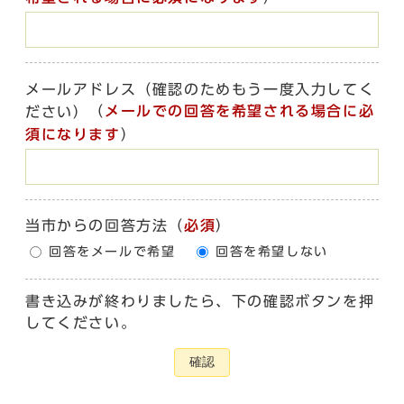
メールアドレス（確認のためもう一度入力してく
（
メールでの回答を希望される場合に必
ださい）
須になります
）
当市からの回答方法
（
必須
）
回答をメールで希望
回答を希望しない
書き込みが終わりましたら、下の確認ボタンを押
してください。
確認