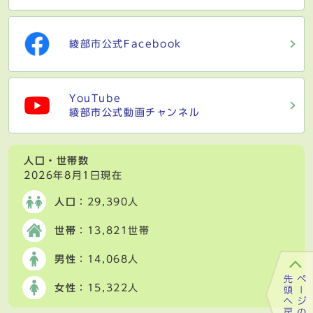
綾部市公式Facebook
YouTube
綾部市公式動画チャンネル
人口・世帯数
2026年8月1日現在
人口
：29,390人
世帯
：13,821世帯
男性
：14,068人
女性
：15,322人