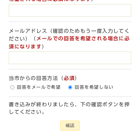
メールアドレス（確認のためもう一度入力してく
（
メールでの回答を希望される場合に必
ださい）
須になります
）
当市からの回答方法
（
必須
）
回答をメールで希望
回答を希望しない
書き込みが終わりましたら、下の確認ボタンを押
してください。
確認