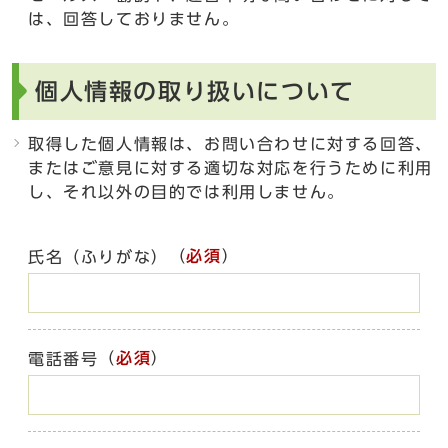
は、回答しておりません。
個人情報の取り扱いについて
取得した個人情報は、お問い合わせに対する回答、
またはご意見に対する適切な対応を行うために利用
し、それ以外の目的では利用しません。
（
必須
）
氏名（ふりがな）
（
必須
）
電話番号