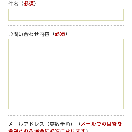
（
必須
）
件名
（
必須
）
お問い合わせ内容
（
メールでの回答を
メールアドレス（英数半角）
希望される場合に必須になります
）