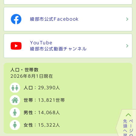
綾部市公式Facebook
YouTube
綾部市公式動画チャンネル
人口・世帯数
2026年8月1日現在
人口
：29,390人
世帯
：13,821世帯
男性
：14,068人
女性
：15,322人