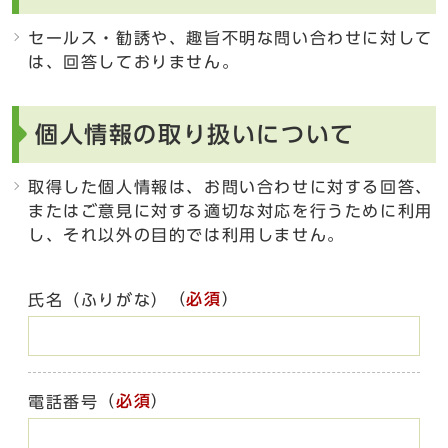
セールス・勧誘や、趣旨不明な問い合わせに対して
は、回答しておりません。
個人情報の取り扱いについて
取得した個人情報は、お問い合わせに対する回答、
またはご意見に対する適切な対応を行うために利用
し、それ以外の目的では利用しません。
（
必須
）
氏名（ふりがな）
（
必須
）
電話番号