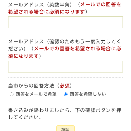
（
メールでの回答を
メールアドレス（英数半角）
希望される場合に必須になります
）
メールアドレス（確認のためもう一度入力してく
（
メールでの回答を希望される場合に必
ださい）
須になります
）
当市からの回答方法
（
必須
）
回答をメールで希望
回答を希望しない
書き込みが終わりましたら、下の確認ボタンを押
してください。
確認