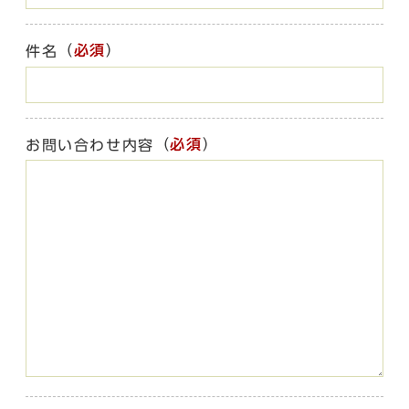
（
必須
）
件名
（
必須
）
お問い合わせ内容