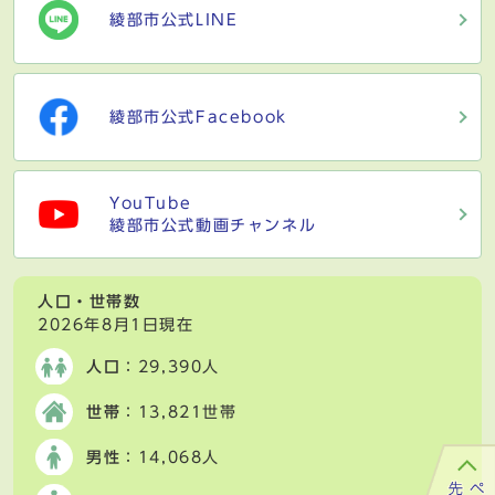
綾部市公式LINE
綾部市公式Facebook
YouTube
綾部市公式動画チャンネル
人口・世帯数
2026年8月1日現在
人口
：29,390人
世帯
：13,821世帯
男性
：14,068人