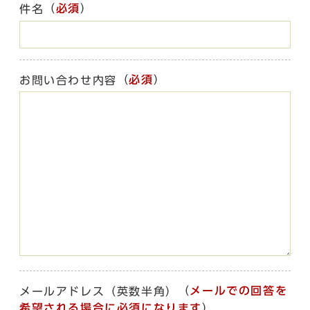
（
必須
）
件名
（
必須
）
お問い合わせ内容
（
メールでの回答を
メールアドレス（英数半角）
希望される場合に必須になります
）