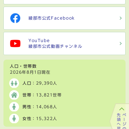
綾部市公式Facebook
YouTube
綾部市公式動画チャンネル
人口・世帯数
2026年8月1日現在
人口
：29,390人
世帯
：13,821世帯
男性
：14,068人
女性
：15,322人