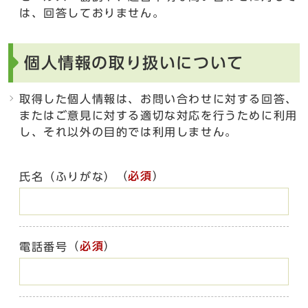
は、回答しておりません。
個人情報の取り扱いについて
取得した個人情報は、お問い合わせに対する回答、
またはご意見に対する適切な対応を行うために利用
し、それ以外の目的では利用しません。
（
必須
）
氏名（ふりがな）
（
必須
）
電話番号