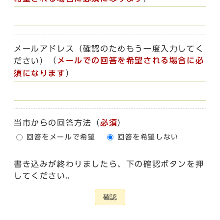
メールアドレス（確認のためもう一度入力してく
（
メールでの回答を希望される場合に必
ださい）
須になります
）
当市からの回答方法
（
必須
）
回答をメールで希望
回答を希望しない
書き込みが終わりましたら、下の確認ボタンを押
してください。
確認