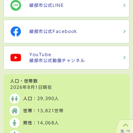
綾部市公式LINE
綾部市公式Facebook
YouTube
綾部市公式動画チャンネル
人口・世帯数
2026年8月1日現在
人口
：29,390人
世帯
：13,821世帯
男性
：14,068人