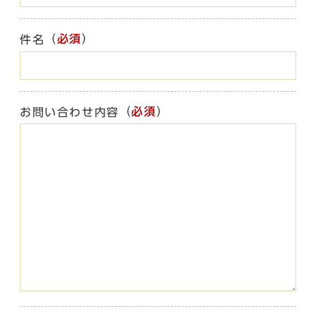
（
必須
）
件名
（
必須
）
お問い合わせ内容