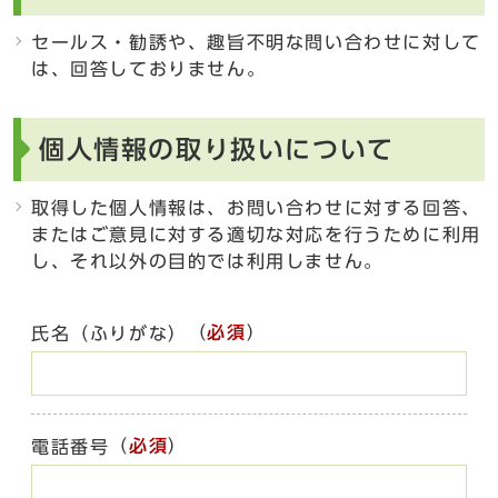
セールス・勧誘や、趣旨不明な問い合わせに対して
は、回答しておりません。
個人情報の取り扱いについて
取得した個人情報は、お問い合わせに対する回答、
またはご意見に対する適切な対応を行うために利用
し、それ以外の目的では利用しません。
（
必須
）
氏名（ふりがな）
（
必須
）
電話番号