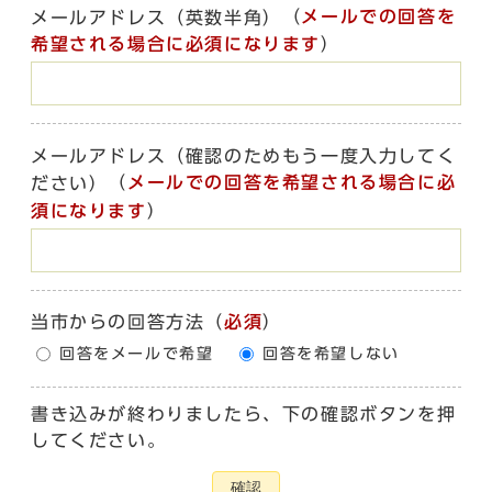
（
メールでの回答を
メールアドレス（英数半角）
希望される場合に必須になります
）
メールアドレス（確認のためもう一度入力してく
（
メールでの回答を希望される場合に必
ださい）
須になります
）
当市からの回答方法
（
必須
）
回答をメールで希望
回答を希望しない
書き込みが終わりましたら、下の確認ボタンを押
してください。
確認