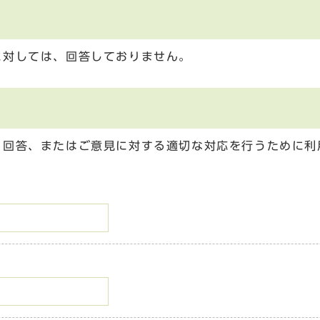
に対しては、回答しておりません。
る回答、またはご意見に対する適切な対応を行うために利