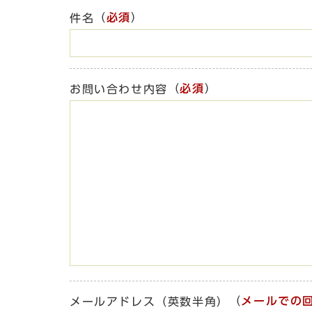
（
必須
）
件名
（
必須
）
お問い合わせ内容
（
メールでの
メールアドレス（英数半角）