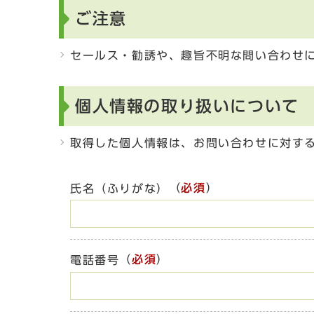
ご注意
セールス・勧誘や、趣旨不明な問い合わせ
個人情報の取り扱いについて
取得した個人情報は、お問い合わせに対す
（
必須
）
氏名（ふりがな）
（
必須
）
電話番号