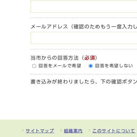
メールアドレス（確認のためもう一度入力
当市からの回答方法
（
必須
）
回答をメールで希望
回答を希望しない
書き込みが終わりましたら、下の確認ボタ
サイトマップ
組織案内
このサイトについて