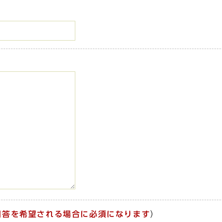
回答を希望される場合に必須になります
）