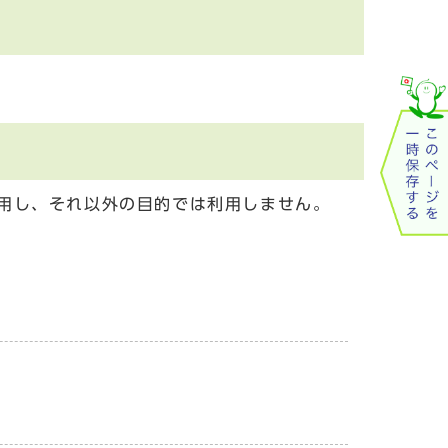
用し、それ以外の目的では利用しません。