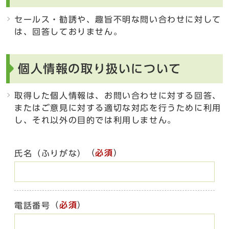
セールス・勧誘や、趣旨不明な問い合わせに対して
は、回答しておりません。
個人情報の取り扱いについて
取得した個人情報は、お問い合わせに対する回答、
またはご意見に対する適切な対応を行うために利用
し、それ以外の目的では利用しません。
（
必須
）
氏名（ふりがな）
（
必須
）
電話番号