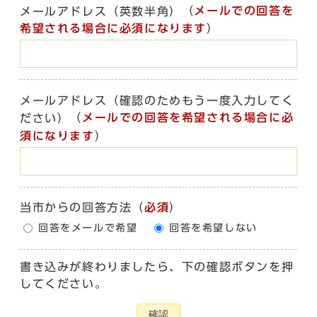
（
メールでの回答を
メールアドレス（英数半角）
希望される場合に必須になります
）
メールアドレス（確認のためもう一度入力してく
（
メールでの回答を希望される場合に必
ださい）
須になります
）
当市からの回答方法
（
必須
）
回答をメールで希望
回答を希望しない
書き込みが終わりましたら、下の確認ボタンを押
してください。
確認