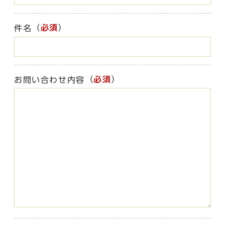
（
必須
）
件名
（
必須
）
お問い合わせ内容