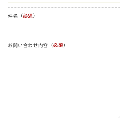
（
必須
）
件名
（
必須
）
お問い合わせ内容