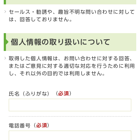
セールス・勧誘や、趣旨不明な問い合わせに対して
は、回答しておりません。
個人情報の取り扱いについて
取得した個人情報は、お問い合わせに対する回答、
またはご意見に対する適切な対応を行うために利用
し、それ以外の目的では利用しません。
（
必須
）
氏名（ふりがな）
（
必須
）
電話番号