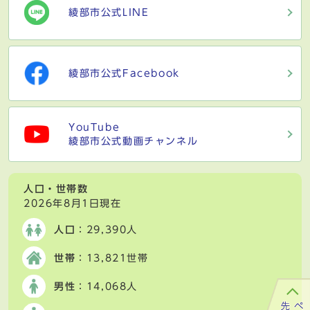
綾部市公式LINE
綾部市公式Facebook
YouTube
綾部市公式動画チャンネル
人口・世帯数
2026年8月1日現在
人口
：29,390人
世帯
：13,821世帯
男性
：14,068人