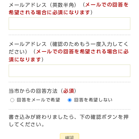
（
メールでの回答を
メールアドレス（英数半角）
希望される場合に必須になります
）
メールアドレス（確認のためもう一度入力してく
（
メールでの回答を希望される場合に必
ださい）
須になります
）
当市からの回答方法
（
必須
）
回答をメールで希望
回答を希望しない
書き込みが終わりましたら、下の確認ボタンを押
してください。
確認