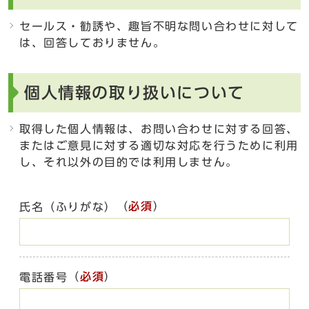
セールス・勧誘や、趣旨不明な問い合わせに対して
は、回答しておりません。
個人情報の取り扱いについて
取得した個人情報は、お問い合わせに対する回答、
またはご意見に対する適切な対応を行うために利用
し、それ以外の目的では利用しません。
（
必須
）
氏名（ふりがな）
（
必須
）
電話番号