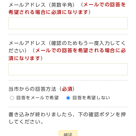
（
メールでの回答を
メールアドレス（英数半角）
希望される場合に必須になります
）
メールアドレス（確認のためもう一度入力してく
（
メールでの回答を希望される場合に必
ださい）
須になります
）
当市からの回答方法
（
必須
）
回答をメールで希望
回答を希望しない
書き込みが終わりましたら、下の確認ボタンを押
してください。
確認