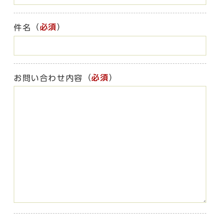
（
必須
）
件名
（
必須
）
お問い合わせ内容