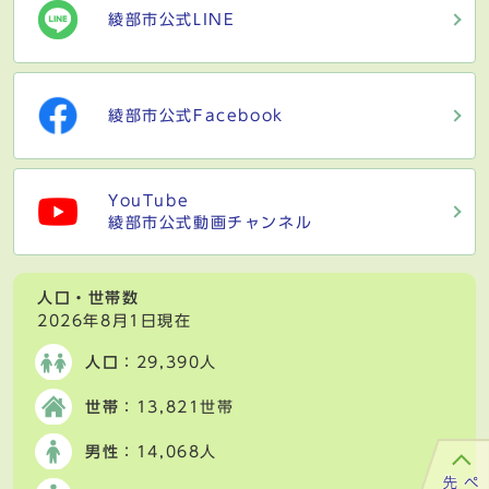
綾部市公式LINE
綾部市公式Facebook
YouTube
綾部市公式動画チャンネル
人口・世帯数
2026年8月1日現在
人口
：29,390人
世帯
：13,821世帯
男性
：14,068人