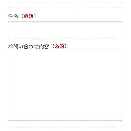
（
必須
）
件名
（
必須
）
お問い合わせ内容