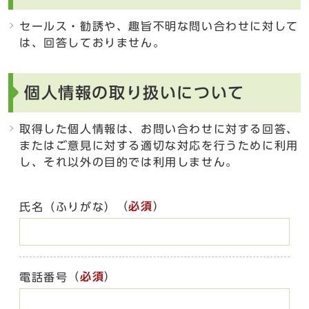
セールス・勧誘や、趣旨不明な問い合わせに対して
は、回答しておりません。
個人情報の取り扱いについて
取得した個人情報は、お問い合わせに対する回答、
またはご意見に対する適切な対応を行うために利用
し、それ以外の目的では利用しません。
（
必須
）
氏名（ふりがな）
（
必須
）
電話番号