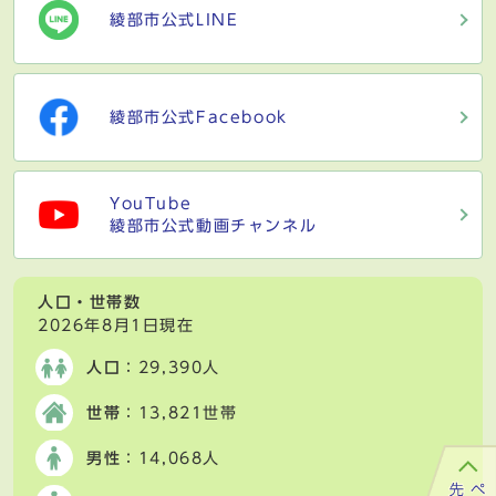
綾部市公式LINE
綾部市公式Facebook
YouTube
綾部市公式動画チャンネル
人口・世帯数
2026年8月1日現在
人口
：29,390人
世帯
：13,821世帯
男性
：14,068人