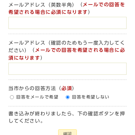
（
メールでの回答を
メールアドレス（英数半角）
希望される場合に必須になります
）
メールアドレス（確認のためもう一度入力してく
（
メールでの回答を希望される場合に必
ださい）
須になります
）
当市からの回答方法
（
必須
）
回答をメールで希望
回答を希望しない
書き込みが終わりましたら、下の確認ボタンを押
してください。
確認