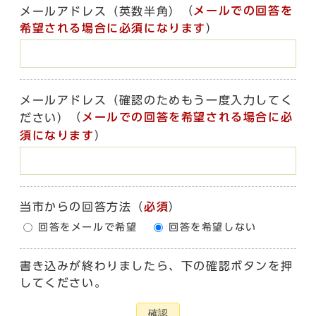
（
メールでの回答を
メールアドレス（英数半角）
希望される場合に必須になります
）
メールアドレス（確認のためもう一度入力してく
（
メールでの回答を希望される場合に必
ださい）
須になります
）
当市からの回答方法
（
必須
）
回答をメールで希望
回答を希望しない
書き込みが終わりましたら、下の確認ボタンを押
してください。
確認