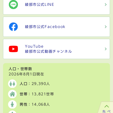
綾部市公式LINE
綾部市公式Facebook
YouTube
綾部市公式動画チャンネル
人口・世帯数
2026年8月1日現在
人口
：29,390人
世帯
：13,821世帯
男性
：14,068人