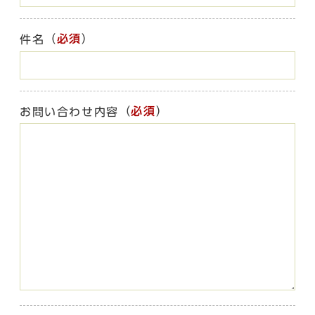
（
必須
）
件名
（
必須
）
お問い合わせ内容