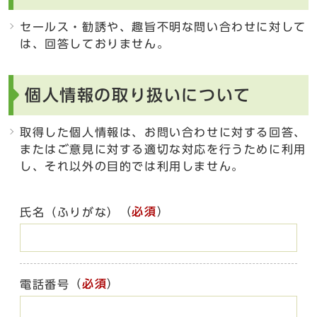
セールス・勧誘や、趣旨不明な問い合わせに対して
は、回答しておりません。
個人情報の取り扱いについて
取得した個人情報は、お問い合わせに対する回答、
またはご意見に対する適切な対応を行うために利用
し、それ以外の目的では利用しません。
（
必須
）
氏名（ふりがな）
（
必須
）
電話番号