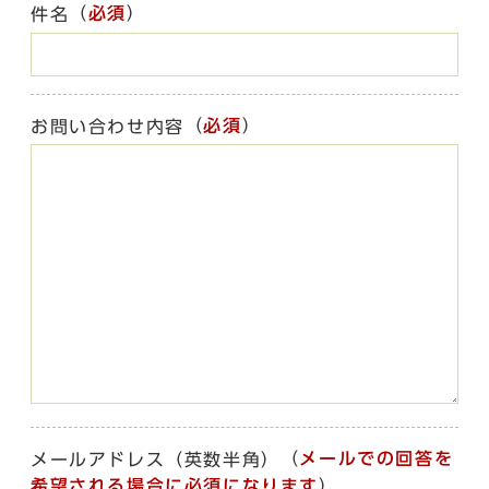
（
必須
）
件名
（
必須
）
お問い合わせ内容
（
メールでの回答を
メールアドレス（英数半角）
希望される場合に必須になります
）