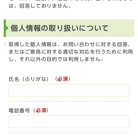
は、回答しておりません。
個人情報の取り扱いについて
取得した個人情報は、お問い合わせに対する回答、
またはご意見に対する適切な対応を行うために利用
し、それ以外の目的では利用しません。
（
必須
）
氏名（ふりがな）
（
必須
）
電話番号