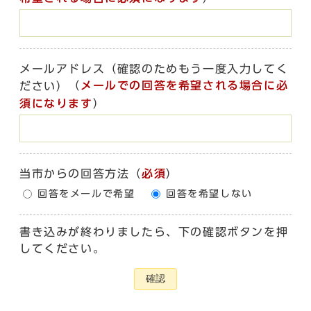
メールアドレス（確認のためもう一度入力してく
（
メールでの回答を希望される場合に必
ださい）
須になります
）
当市からの回答方法
（
必須
）
回答をメールで希望
回答を希望しない
書き込みが終わりましたら、下の確認ボタンを押
してください。
確認