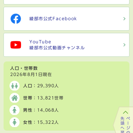
綾部市公式Facebook
YouTube
綾部市公式動画チャンネル
人口・世帯数
2026年8月1日現在
人口
：29,390人
世帯
：13,821世帯
男性
：14,068人
女性
：15,322人