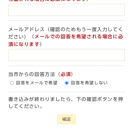
メールアドレス（確認のためもう一度入力してく
（
メールでの回答を希望される場合に必
ださい）
須になります
）
当市からの回答方法
（
必須
）
回答をメールで希望
回答を希望しない
書き込みが終わりましたら、下の確認ボタンを押
してください。
確認