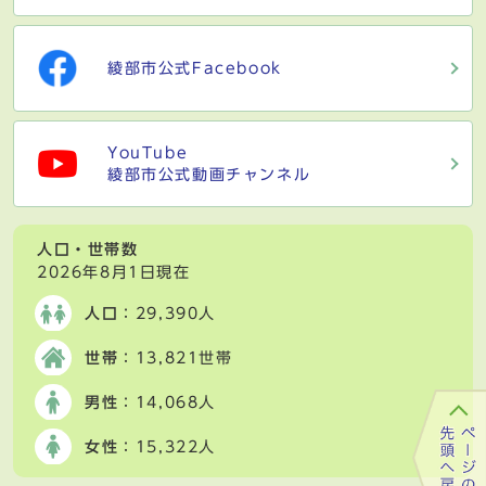
綾部市公式Facebook
YouTube
綾部市公式動画チャンネル
人口・世帯数
2026年8月1日現在
人口
：29,390人
世帯
：13,821世帯
男性
：14,068人
女性
：15,322人