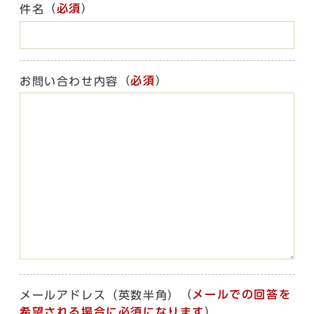
（
必須
）
件名
（
必須
）
お問い合わせ内容
（
メールでの回答を
メールアドレス（英数半角）
希望される場合に必須になります
）