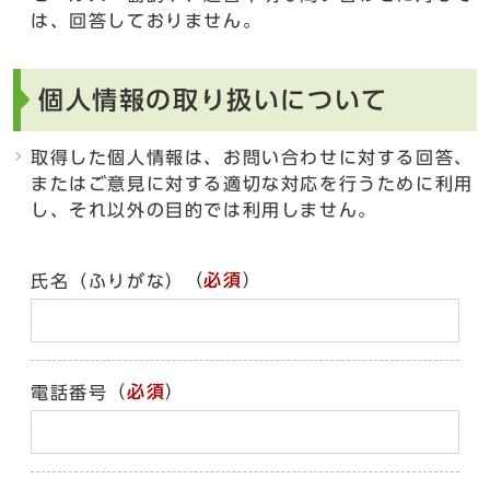
は、回答しておりません。
個人情報の取り扱いについて
取得した個人情報は、お問い合わせに対する回答、
またはご意見に対する適切な対応を行うために利用
し、それ以外の目的では利用しません。
（
必須
）
氏名（ふりがな）
（
必須
）
電話番号