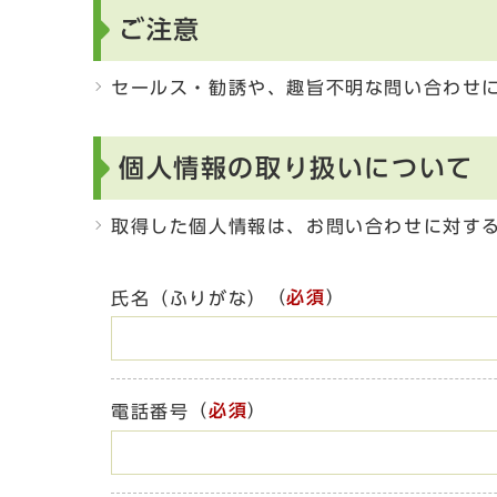
ご注意
セールス・勧誘や、趣旨不明な問い合わせ
個人情報の取り扱いについて
取得した個人情報は、お問い合わせに対す
（
必須
）
氏名（ふりがな）
（
必須
）
電話番号