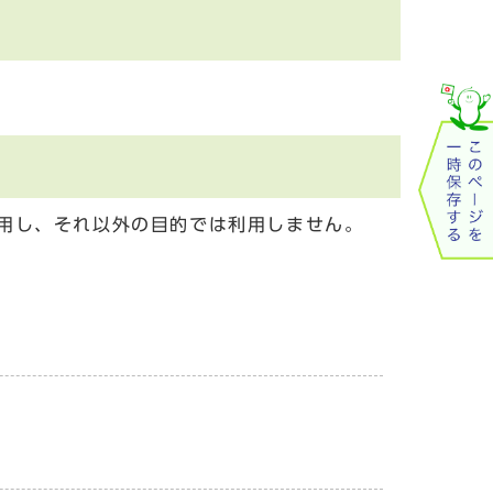
用し、それ以外の目的では利用しません。