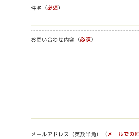
（
必須
）
件名
（
必須
）
お問い合わせ内容
（
メールでの
メールアドレス（英数半角）