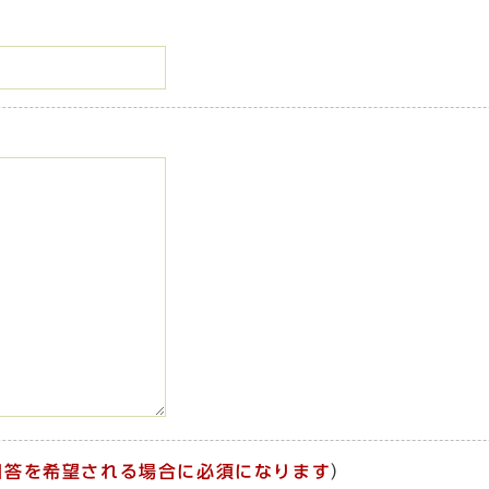
回答を希望される場合に必須になります
）