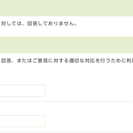
に対しては、回答しておりません。
る回答、またはご意見に対する適切な対応を行うために利