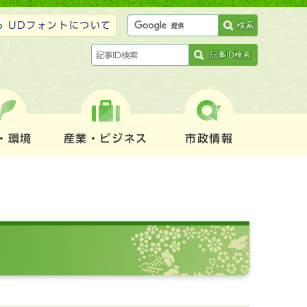
検索
UDフォントについて
記事ID検索
・環境
産業・ビジネス
市政情報