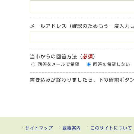
メールアドレス（確認のためもう一度入力
当市からの回答方法
（
必須
）
回答をメールで希望
回答を希望しない
書き込みが終わりましたら、下の確認ボタ
サイトマップ
組織案内
このサイトについて