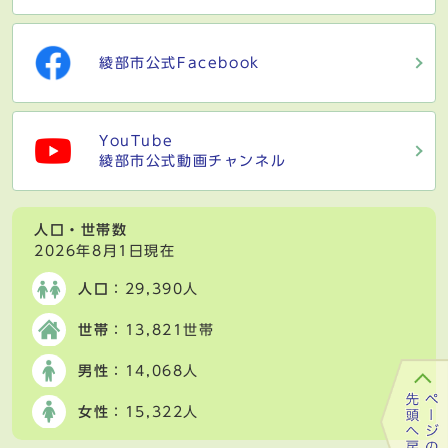
綾部市公式Facebook
YouTube
綾部市公式動画チャンネル
人口・世帯数
2026年8月1日現在
人口
：29,390人
世帯
：13,821世帯
男性
：14,068人
女性
：15,322人