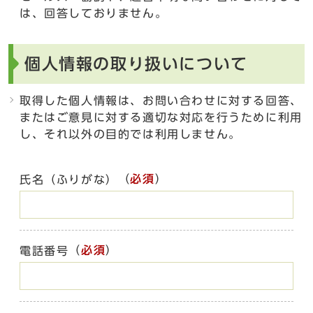
は、回答しておりません。
個人情報の取り扱いについて
取得した個人情報は、お問い合わせに対する回答、
またはご意見に対する適切な対応を行うために利用
し、それ以外の目的では利用しません。
（
必須
）
氏名（ふりがな）
（
必須
）
電話番号