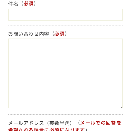
（
必須
）
件名
（
必須
）
お問い合わせ内容
（
メールでの回答を
メールアドレス（英数半角）
希望される場合に必須になります
）