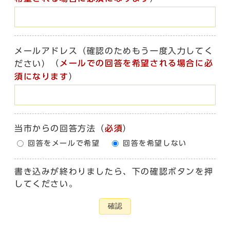
メールアドレス（確認のためもう一度入力してく
（
メールでの回答を希望される場合に必
ださい）
須になります
）
当市からの回答方法
（
必須
）
回答をメールで希望
回答を希望しない
書き込みが終わりましたら、下の確認ボタンを押
してください。
確認