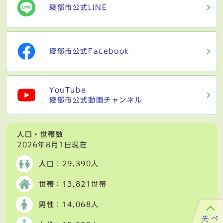
綾部市公式LINE
綾部市公式Facebook
YouTube
綾部市公式動画チャンネル
人口・世帯数
2026年8月1日現在
人口
：29,390人
世帯
：13,821世帯
男性
：14,068人