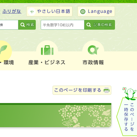
ふりがな
やさしい日本語
Language
検索
記事ID検索
・環境
産業・ビジネス
市政情報
このページを印刷する