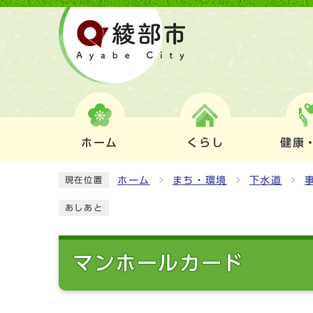
ホーム
くらし
健康
ホーム
まち・環境
下水道
現在位置
あしあと
マンホールカード