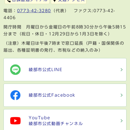
電話：
0773-42-3280
（代表） ファクス:0773-42-
4406
開庁時間 月曜日から金曜日の午前8時30分から午後5時15
分まで（祝日・休日・12月29日から1月3日を除く）
（注意）木曜日は午後7時まで窓口延長（戸籍・国保関係の
届出、各種証明書の発行、市税などの納入のみ）
綾部市公式LINE
綾部市公式Facebook
YouTube
綾部市公式動画チャンネル