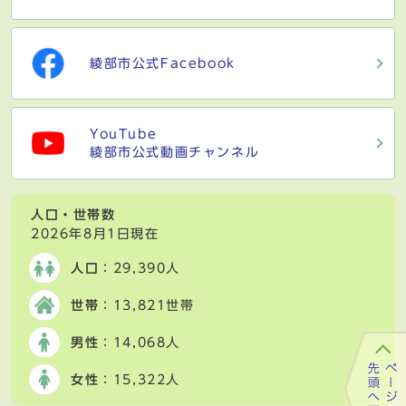
綾部市公式Facebook
YouTube
綾部市公式動画チャンネル
人口・世帯数
2026年8月1日現在
人口
：29,390人
世帯
：13,821世帯
男性
：14,068人
女性
：15,322人