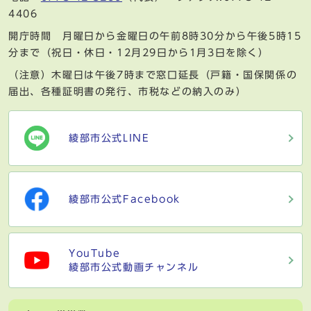
4406
開庁時間 月曜日から金曜日の午前8時30分から午後5時15
分まで（祝日・休日・12月29日から1月3日を除く）
（注意）木曜日は午後7時まで窓口延長（戸籍・国保関係の
届出、各種証明書の発行、市税などの納入のみ）
綾部市公式LINE
綾部市公式Facebook
YouTube
綾部市公式動画チャンネル