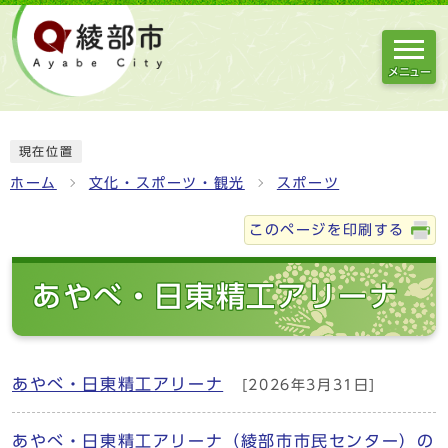
メニュー
現在位置
ホーム
文化・スポーツ・観光
スポーツ
このページを印刷する
あやべ・日東精工アリーナ
あやべ・日東精工アリーナ
[2026年3月31日]
あやべ・日東精工アリーナ（綾部市市民センター）の