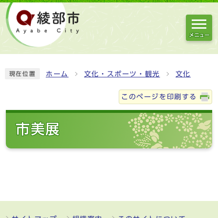
メニュー
ホーム
文化・スポーツ・観光
文化
現在位置
このページを印刷する
市美展