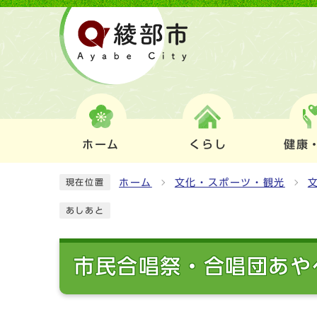
ホーム
くらし
健康
ホーム
文化・スポーツ・観光
現在位置
あしあと
市民合唱祭・合唱団あや