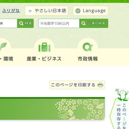
ふりがな
やさしい日本語
Language
検索
記事ID検索
・環境
産業・ビジネス
市政情報
このページを印刷する