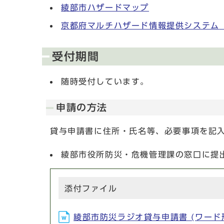
綾部市ハザードマップ
京都府マルチハザード情報提供システム
受付期間
随時受付しています。
申請の方法
貸与申請書に住所・氏名等、必要事項を記
綾部市役所防災・危機管理課の窓口に提
添付ファイル
綾部市防災ラジオ貸与申請書 (ワード形