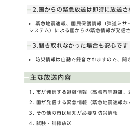
2.国からの緊急放送は即時に放送さ
緊急地震速報、国民保護情報（弾道ミサ
システム）による国からの緊急情報が発信
3.聞き取れなかった場合も安心です
防災情報は自動で録音されますので、聞
主な放送内容
市が発信する避難情報（高齢者等避難、
国が発信する緊急情報（緊急地震速報な
その他の市民周知が必要な防災情報
試験・訓練放送