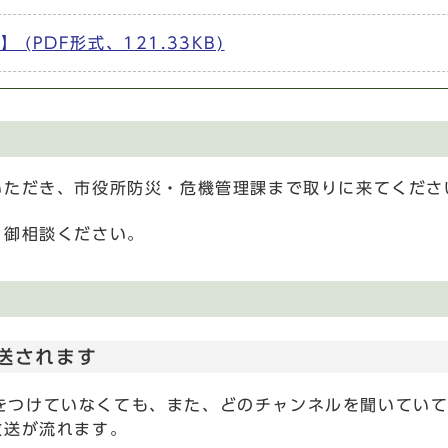
(PDF形式、121.33KB)
いただき、市役所防災・危機管理課まで取りに来てくださ
、御相談ください。
送されます
をつけていなくても、また、どのチャンネルを聞いてい
放送が流れます。