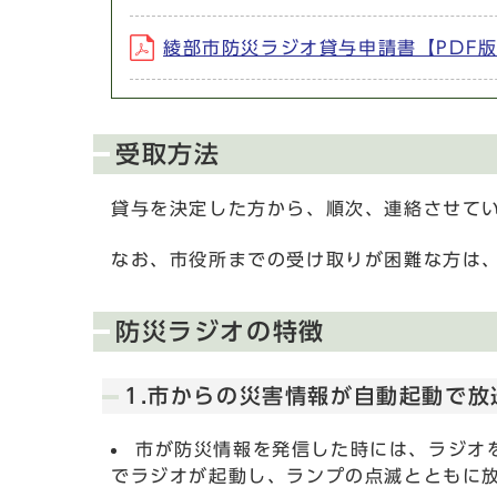
綾部市防災ラジオ貸与申請書【PDF版】 
受取方法
貸与を決定した方から、順次、連絡させて
なお、市役所までの受け取りが困難な方は
防災ラジオの特徴
1.市からの災害情報が自動起動で放
市が防災情報を発信した時には、ラジオ
でラジオが起動し、ランプの点滅とともに