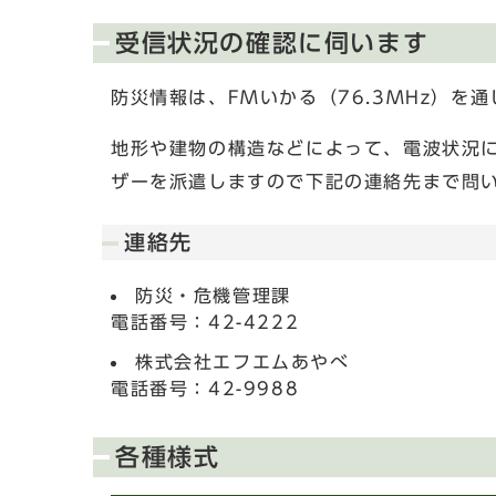
受信状況の確認に伺います
防災情報は、FMいかる（76.3MHz）を
地形や建物の構造などによって、電波状況
ザーを派遣しますので下記の連絡先まで問
連絡先
防災・危機管理課
電話番号：42-4222
株式会社エフエムあやべ
電話番号：42-9988
各種様式