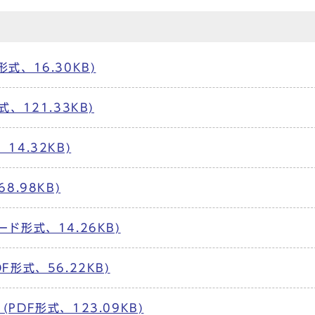
式、16.30KB)
、121.33KB)
4.32KB)
8.98KB)
ド形式、14.26KB)
形式、56.22KB)
DF形式、123.09KB)