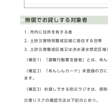
無償でお貸しする対象者
市内に住所を有する者
土砂災害特別警戒区域に居住する世帯
土砂災害警戒区域又は洪水浸水想定区域
（補足1）「避難行動要支援者」とは、あ
（補足2）「あんしんカード」未登録の方
ます。
（補足3）お貸しできる防災ラジオは、原則
災害リスクの確認方法は下記のとおり。